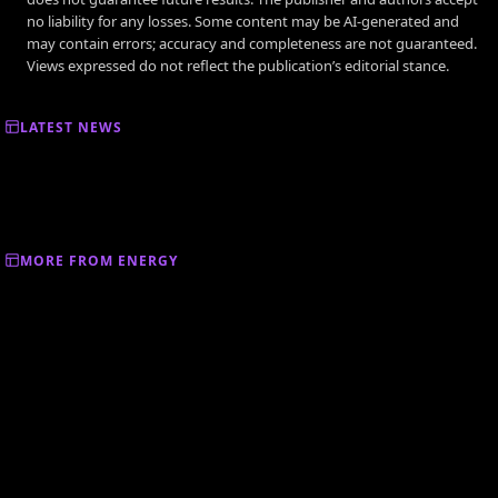
no liability for any losses. Some content may be AI-generated and
may contain errors; accuracy and completeness are not guaranteed.
Views expressed do not reflect the publication’s editorial stance.
LATEST NEWS
MORE FROM ENERGY