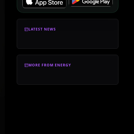
LATEST NEWS
MORE FROM ENERGY