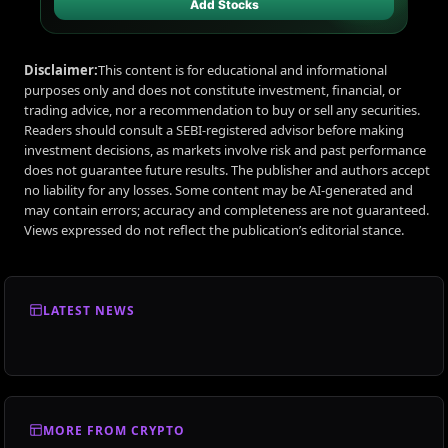
Add Stocks
Disclaimer:
This content is for educational and informational
purposes only and does not constitute investment, financial, or
trading advice, nor a recommendation to buy or sell any securities.
Readers should consult a SEBI-registered advisor before making
investment decisions, as markets involve risk and past performance
does not guarantee future results. The publisher and authors accept
no liability for any losses. Some content may be AI-generated and
may contain errors; accuracy and completeness are not guaranteed.
Views expressed do not reflect the publication’s editorial stance.
LATEST NEWS
MORE FROM CRYPTO