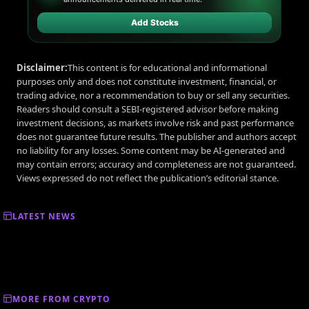
Add Stocks
Disclaimer:
This content is for educational and informational
purposes only and does not constitute investment, financial, or
trading advice, nor a recommendation to buy or sell any securities.
Readers should consult a SEBI-registered advisor before making
investment decisions, as markets involve risk and past performance
does not guarantee future results. The publisher and authors accept
no liability for any losses. Some content may be AI-generated and
may contain errors; accuracy and completeness are not guaranteed.
Views expressed do not reflect the publication’s editorial stance.
LATEST NEWS
MORE FROM CRYPTO