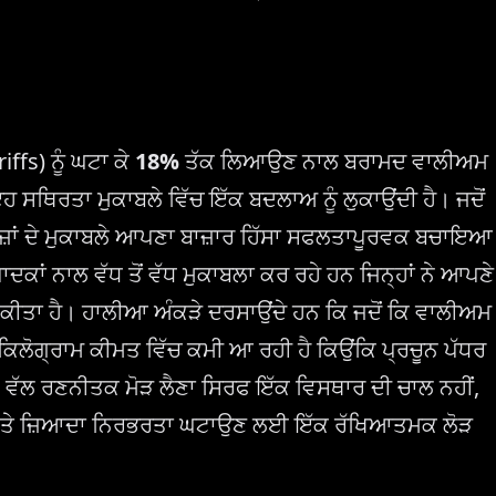
riffs) ਨੂੰ ਘਟਾ ਕੇ
18%
ਤੱਕ ਲਿਆਉਣ ਨਾਲ ਬਰਾਮਦ ਵਾਲੀਅਮ
 ਸਥਿਰਤਾ ਮੁਕਾਬਲੇ ਵਿੱਚ ਇੱਕ ਬਦਲਾਅ ਨੂੰ ਲੁਕਾਉਂਦੀ ਹੈ। ਜਦੋਂ
ਾਜ਼ਾਂ ਦੇ ਮੁਕਾਬਲੇ ਆਪਣਾ ਬਾਜ਼ਾਰ ਹਿੱਸਾ ਸਫਲਤਾਪੂਰਵਕ ਬਚਾਇਆ
ਦਕਾਂ ਨਾਲ ਵੱਧ ਤੋਂ ਵੱਧ ਮੁਕਾਬਲਾ ਕਰ ਰਹੇ ਹਨ ਜਿਨ੍ਹਾਂ ਨੇ ਆਪਣੇ
ੇਡ ਕੀਤਾ ਹੈ। ਹਾਲੀਆ ਅੰਕੜੇ ਦਰਸਾਉਂਦੇ ਹਨ ਕਿ ਜਦੋਂ ਕਿ ਵਾਲੀਅਮ
 ਕਿਲੋਗ੍ਰਾਮ ਕੀਮਤ ਵਿੱਚ ਕਮੀ ਆ ਰਹੀ ਹੈ ਕਿਉਂਕਿ ਪ੍ਰਚੂਨ ਪੱਧਰ
 ਵੱਲ ਰਣਨੀਤਕ ਮੋੜ ਲੈਣਾ ਸਿਰਫ ਇੱਕ ਵਿਸਥਾਰ ਦੀ ਚਾਲ ਨਹੀਂ,
'ਤੇ ਜ਼ਿਆਦਾ ਨਿਰਭਰਤਾ ਘਟਾਉਣ ਲਈ ਇੱਕ ਰੱਖਿਆਤਮਕ ਲੋੜ