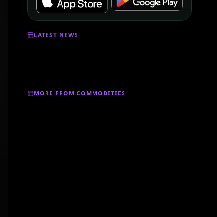
LATEST NEWS
MORE FROM COMMODITIES