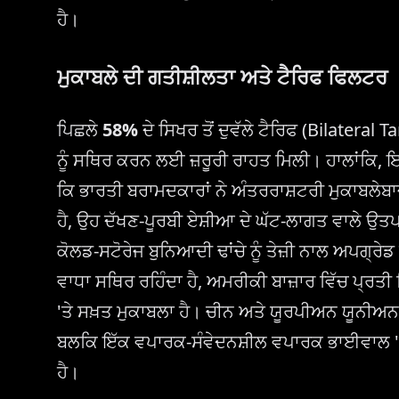
ਹੈ।
ਮੁਕਾਬਲੇ ਦੀ ਗਤੀਸ਼ੀਲਤਾ ਅਤੇ ਟੈਰਿਫ ਫਿਲਟਰ
ਪਿਛਲੇ
58%
ਦੇ ਸਿਖਰ ਤੋਂ ਦੁਵੱਲੇ ਟੈਰਿਫ (Bilateral Ta
ਨੂੰ ਸਥਿਰ ਕਰਨ ਲਈ ਜ਼ਰੂਰੀ ਰਾਹਤ ਮਿਲੀ। ਹਾਲਾਂਕਿ, ਇਹ
ਕਿ ਭਾਰਤੀ ਬਰਾਮਦਕਾਰਾਂ ਨੇ ਅੰਤਰਰਾਸ਼ਟਰੀ ਮੁਕਾਬਲੇਬ
ਹੈ, ਉਹ ਦੱਖਣ-ਪੂਰਬੀ ਏਸ਼ੀਆ ਦੇ ਘੱਟ-ਲਾਗਤ ਵਾਲੇ ਉਤਪਾ
ਕੋਲਡ-ਸਟੋਰੇਜ ਬੁਨਿਆਦੀ ਢਾਂਚੇ ਨੂੰ ਤੇਜ਼ੀ ਨਾਲ ਅਪਗ੍ਰ
ਵਾਧਾ ਸਥਿਰ ਰਹਿੰਦਾ ਹੈ, ਅਮਰੀਕੀ ਬਾਜ਼ਾਰ ਵਿੱਚ ਪ੍ਰਤੀ
'ਤੇ ਸਖ਼ਤ ਮੁਕਾਬਲਾ ਹੈ। ਚੀਨ ਅਤੇ ਯੂਰਪੀਅਨ ਯੂਨੀਅਨ
ਬਲਕਿ ਇੱਕ ਵਪਾਰਕ-ਸੰਵੇਦਨਸ਼ੀਲ ਵਪਾਰਕ ਭਾਈਵਾਲ 
ਹੈ।