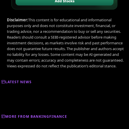
Add Stocks
Disclaimer:
This content is for educational and informational
purposes only and does not constitute investment, financial, or
trading advice, nor a recommendation to buy or sell any securities.
Readers should consult a SEBI-registered advisor before making
investment decisions, as markets involve risk and past performance
does not guarantee future results. The publisher and authors accept
no liability for any losses. Some content may be AI-generated and
may contain errors; accuracy and completeness are not guaranteed.
Views expressed do not reflect the publication’s editorial stance.
LATEST NEWS
MORE FROM BANKINGFINANCE