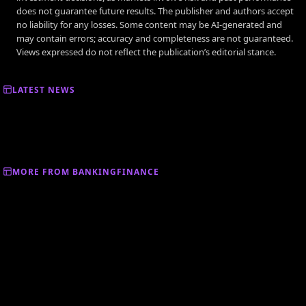
does not guarantee future results. The publisher and authors accept
no liability for any losses. Some content may be AI-generated and
may contain errors; accuracy and completeness are not guaranteed.
Views expressed do not reflect the publication’s editorial stance.
LATEST NEWS
MORE FROM BANKINGFINANCE