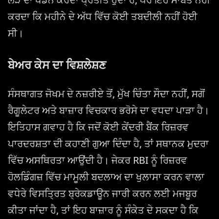
ਕਰਦਾ ਕਿ ਮਹੀਨੇ ਦੇ ਅੱਧ ਵਿੱਚ ਕੋਈ ਤਬਦੀਲੀ ਨਹੀਂ ਹੋਈ
ਸੀ।
ਬੇਅਰ ਕੇਸ ਦਾ ਵਿਸ਼ਲੇਸ਼ਣ
ਸੰਸਥਾਗਤ ਜੋਖਮ ਦੇ ਨਜ਼ਰੀਏ ਤੋਂ, ਮੁੱਖ ਚਿੰਤਾ ਸੌਦਾ ਨਹੀਂ, ਸਗੋਂ
ਰੈਗੂਲੇਟਰ ਅਤੇ ਬਾਜ਼ਾਰ ਵਿਚਕਾਰ ਭਰੋਸੇ ਦਾ ਵਧਦਾ ਪਾੜਾ ਹੈ।
ਇਤਿਹਾਸ ਗਵਾਹ ਹੈ ਕਿ ਜਦੋਂ ਕੋਈ ਕੇਂਦਰੀ ਬੈਂਕ ਰਿਜ਼ਰਵ
ਪਾਰਦਰਸ਼ਤਾ ਦੀ ਕਹਾਣੀ ਗੁਆ ਦਿੰਦਾ ਹੈ, ਤਾਂ ਸਥਾਨਕ ਮੁਦਰਾ
ਵਿੱਚ ਅਸਥਿਰਤਾ ਆਉਂਦੀ ਹੈ। ਜੇਕਰ RBI ਨੂੰ ਰਿਜ਼ਰਵ
ਹੋਲਡਿੰਗਜ਼ ਵਿੱਚ ਮਾਮੂਲੀ ਬਦਲਾਅ ਦਾ ਖੁਲਾਸਾ ਕਰਨ ਵਾਲਾ
ਵਧੇਰੇ ਵਿਸਤ੍ਰਿਤ ਬ੍ਰੇਕਡਾਊਨ ਜਾਰੀ ਕਰਨ ਲਈ ਮਜਬੂਰ
ਕੀਤਾ ਜਾਂਦਾ ਹੈ, ਤਾਂ ਇਹ ਬਾਜ਼ਾਰ ਨੂੰ ਸੰਕੇਤ ਦੇ ਸਕਦਾ ਹੈ ਕਿ