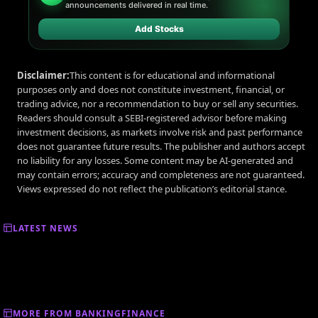
announcements delivered in real time.
Add Stocks
Disclaimer:
This content is for educational and informational
purposes only and does not constitute investment, financial, or
trading advice, nor a recommendation to buy or sell any securities.
Readers should consult a SEBI-registered advisor before making
investment decisions, as markets involve risk and past performance
does not guarantee future results. The publisher and authors accept
no liability for any losses. Some content may be AI-generated and
may contain errors; accuracy and completeness are not guaranteed.
Views expressed do not reflect the publication’s editorial stance.
LATEST NEWS
MORE FROM BANKINGFINANCE