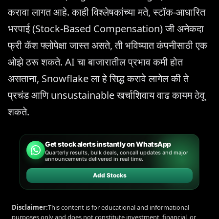
करावा लागत आहे. काही विश्लेषकांच्या मते, स्टॉक-आधारित
भरपाई (Stock-Based Compensation) जी अनेकदा
फ्री कॅश फ्लोपेक्षा जास्त असते, ती भविष्यात कंपनीसाठी एक
ओझे ठरू शकते. AI चा बाजारातील प्रभाव कमी होत
असताना, Snowflake ला हे सिद्ध करावे लागेल की ते
प्रचंड आणि unsustainable खर्चाशिवाय वाढ कायम ठेवू
शकते.
Get stock alerts instantly on WhatsApp
Quarterly results, bulk deals, concall updates and major
announcements delivered in real time.
Add Stocks
Disclaimer:
This content is for educational and informational
purposes only and does not constitute investment, financial, or