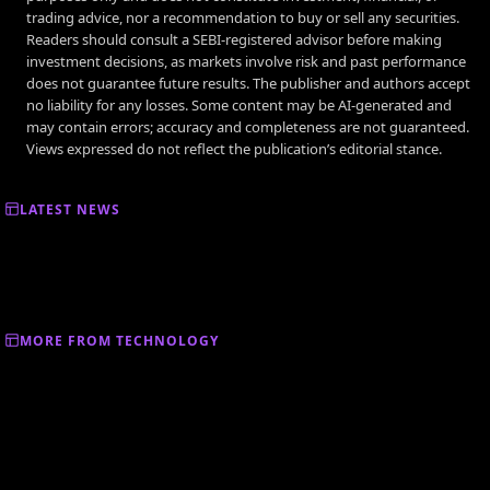
trading advice, nor a recommendation to buy or sell any securities.
Readers should consult a SEBI-registered advisor before making
investment decisions, as markets involve risk and past performance
does not guarantee future results. The publisher and authors accept
no liability for any losses. Some content may be AI-generated and
may contain errors; accuracy and completeness are not guaranteed.
Views expressed do not reflect the publication’s editorial stance.
LATEST NEWS
MORE FROM TECHNOLOGY