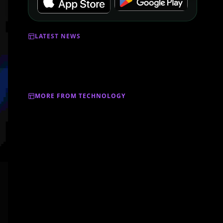
LATEST NEWS
MORE FROM TECHNOLOGY