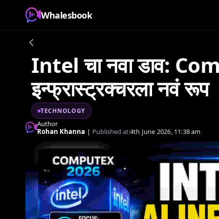
Whalesbook
Intel चा नवा डाव: Co
इन्फ्रास्ट्रक्चरला नवं रूप
TECHNOLOGY
Author
Rohan Khanna
|
Published at:
4th June 2026, 11:38 am