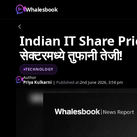
Whalesbook
Indian IT Share Price:
सेक्टरमध्ये तुफानी तेजी!
TECHNOLOGY
Author
Priya Kulkarni
|
Published at:
2nd June 2026, 3:58 pm