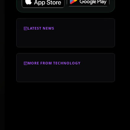
LATEST NEWS
MORE FROM TECHNOLOGY