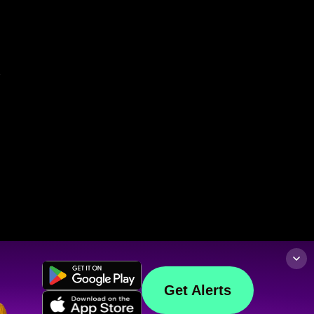
Get Alerts