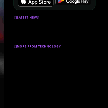
LATEST NEWS
MORE FROM TECHNOLOGY