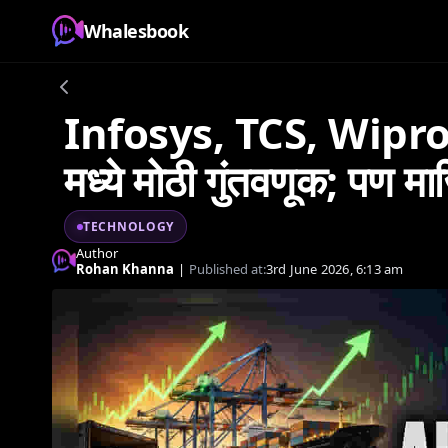
Whalesbook
Infosys, TCS, Wipro
मध्ये मोठी गुंतवणूक; पण मा
TECHNOLOGY
Author
Rohan Khanna
|
Published at:
3rd June 2026, 6:13 am