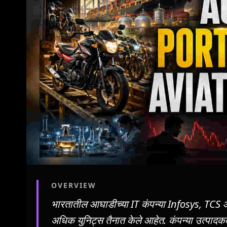
OVERVIEW
भारतातील आघाडीच्या IT कंपन्या Infosys, TCS
अधिक युनिट्स तैनात केले आहेत. कंपन्या उत्पादकता