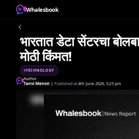
Whalesbook
भारतात डेटा सेंटरचा बोलबाल
मोठी किंमत!
TECHNOLOGY
Author
Tanvi Menon
|
Published at:
4th June 2026, 5:25 pm