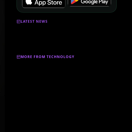
LATEST NEWS
MORE FROM TECHNOLOGY