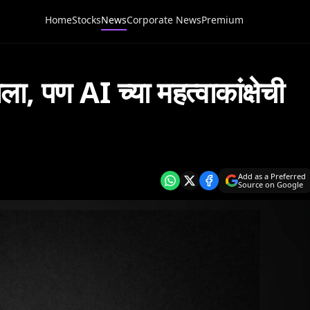
Home
Stocks
News
Corporate News
Premium
ा, पण AI च्या महत्वाकांक्षेची
Add as a Preferred
Source on Google