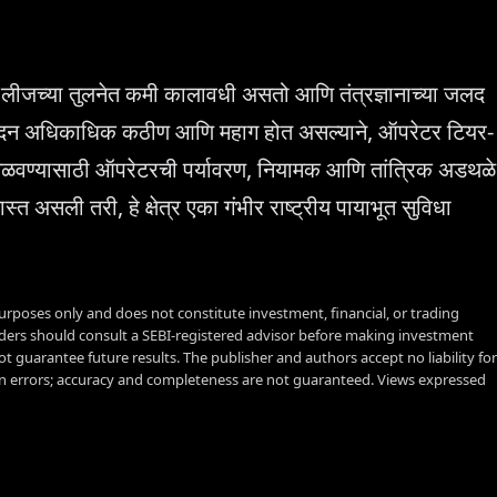
ेशन लीजच्या तुलनेत कमी कालावधी असतो आणि तंत्रज्ञानाच्या जलद
ादन अधिकाधिक कठीण आणि महाग होत असल्याने, ऑपरेटर टियर-
 मिळवण्यासाठी ऑपरेटरची पर्यावरण, नियामक आणि तांत्रिक अडथळे
ास्त असली तरी, हे क्षेत्र एका गंभीर राष्ट्रीय पायाभूत सुविधा
urposes only and does not constitute investment, financial, or trading
aders should consult a SEBI-registered advisor before making investment
t guarantee future results. The publisher and authors accept no liability for
 errors; accuracy and completeness are not guaranteed. Views expressed