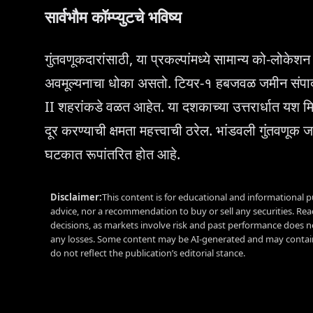
सार्वभौम कॉम्प्युटचे भविष्य
गुंतवणूकदारांसाठी, या प्रकल्पांमध्ये सामान्य को-लोक
अवमूल्यनाचा धोका असतो. टियर-१ हबजवळ जमीन संप
II शहरांकडे वळत आहेत. या दशकाच्या उत्तरार्धात यश
दूर करण्याची क्षमता महत्त्वाची ठरेल. भांडवली गुंतवणूक ज
घटकात रूपांतरित होत आहे.
Disclaimer:
This content is for educational and informational p
advice, nor a recommendation to buy or sell any securities. Re
decisions, as markets involve risk and past performance does no
any losses. Some content may be AI-generated and may contain
do not reflect the publication’s editorial stance.