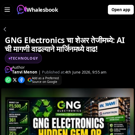
Whalesbook
Open app
GNG Electronics चा शेअर तेजीमध्ये: AI
ची मागणी वाढल्याने मार्जिनमध्ये वाढ!
TECHNOLOGY
Author
Tanvi Menon
|
Published at:
4th June 2026, 9:55 am
Add as a Preferred
Source on Google