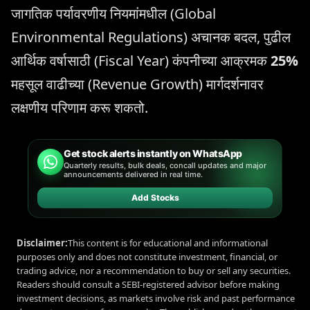
जागतिक पर्यावरणीय नियमांमधील (Global
Environmental Regulations) अचानक बदल, पुढील
आर्थिक वर्षासाठी (Fiscal Year) कंपनीच्या आक्रमक
25%
महसूल वाढीच्या (Revenue Growth) मार्गदर्शनावर
लक्षणीय परिणाम करू शकतो.
Get stock alerts instantly on WhatsApp
Quarterly results, bulk deals, concall updates and major
announcements delivered in real time.
Add Stocks
Disclaimer:
This content is for educational and informational
purposes only and does not constitute investment, financial, or
trading advice, nor a recommendation to buy or sell any securities.
Readers should consult a SEBI-registered advisor before making
investment decisions, as markets involve risk and past performance