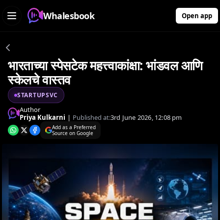
Whalesbook
Open app
भारताच्या स्पेसटेक महत्त्वाकांक्षा: भांडवल आणि
स्केलचे वास्तव
STARTUPSVC
Author
Priya Kulkarni
|
Published at:
3rd June 2026, 12:08 pm
Add as a Preferred
Source on Google