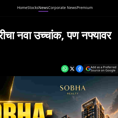
Home
Stocks
News
Corporate News
Premium
ा नवा उच्चांक, पण नफ्यावर
Add as a Preferred
Source on Google