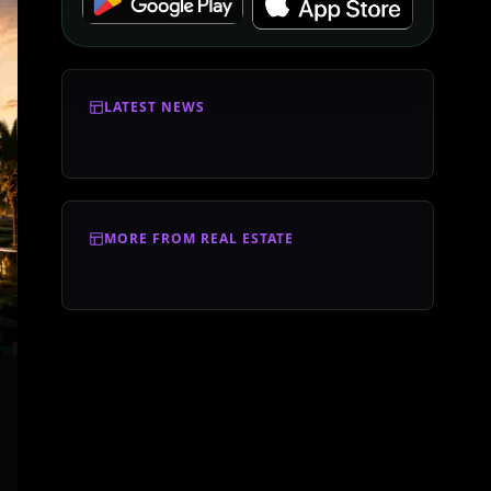
LATEST NEWS
MORE FROM REAL ESTATE