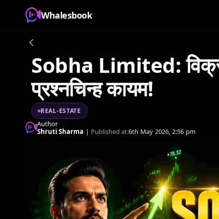
Whalesbook
Sobha Limited: विक्रीच
प्रश्नचिन्ह कायम!
REAL-ESTATE
Author
Shruti Sharma
|
Published at:
6th May 2026, 2:56 pm