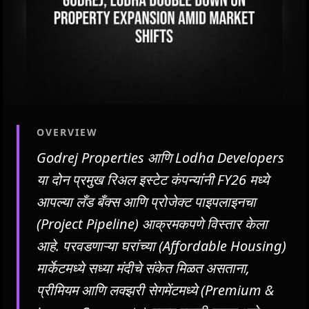
OVERVIEW
Godrej Properties आणि Lodha Developers
या दोन प्रमुख रिअल इस्टेट कंपन्यांनी FY26 मध्ये
आपल्या लँड बँक्स आणि प्रोजेक्ट पाइपलाइनचा
(Project Pipeline) आक्रमकपणे विस्तार केला
आहे. परवडणाऱ्या घरांच्या (Affordable Housing)
मार्केटमध्ये सध्या मंदीचे संकेत मिळत असताना,
प्रीमियम आणि लक्झरी सेगमेंटमध्ये (Premium &