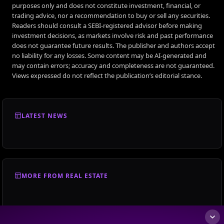
purposes only and does not constitute investment, financial, or
trading advice, nor a recommendation to buy or sell any securities.
Readers should consult a SEBI-registered advisor before making
investment decisions, as markets involve risk and past performance
does not guarantee future results. The publisher and authors accept
no liability for any losses. Some content may be AI-generated and
may contain errors; accuracy and completeness are not guaranteed.
Views expressed do not reflect the publication’s editorial stance.
LATEST NEWS
MORE FROM REAL ESTATE