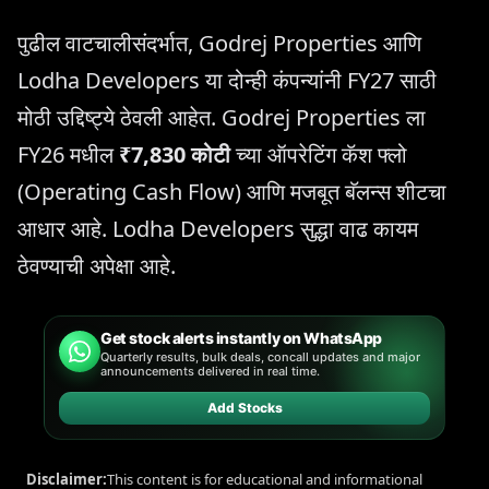
पुढील वाटचालीसंदर्भात, Godrej Properties आणि
Lodha Developers या दोन्ही कंपन्यांनी FY27 साठी
मोठी उद्दिष्ट्ये ठेवली आहेत. Godrej Properties ला
FY26 मधील
₹7,830 कोटी
च्या ऑपरेटिंग कॅश फ्लो
(Operating Cash Flow) आणि मजबूत बॅलन्स शीटचा
आधार आहे. Lodha Developers सुद्धा वाढ कायम
ठेवण्याची अपेक्षा आहे.
Get stock alerts instantly on WhatsApp
Quarterly results, bulk deals, concall updates and major
announcements delivered in real time.
Add Stocks
Disclaimer:
This content is for educational and informational