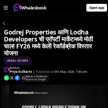
Whalesbook
Open app
Godrej Properties आणि Lodha
Developers ची प्रॉपर्टी मार्केटमध्ये मोठी
चाल! FY26 मध्ये केली रेकॉर्डब्रेक विस्तार
योजना
REAL-ESTATE
Author
Priya Kulkarni
|
Published at:
5th May 2026, 7:40 pm
Add as a Preferred
Source on Google