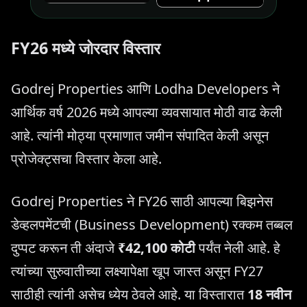
FY26 मध्ये जोरदार विस्तार
Godrej Properties आणि Lodha Developers ने
आर्थिक वर्ष 2026 मध्ये आपल्या व्यवसायात मोठी वाढ केली
आहे. त्यांनी मोठ्या प्रमाणात जमीन संपादित केली असून
प्रोजेक्ट्सचा विस्तार केला आहे.
Godrej Properties ने FY26 साठी आपल्या बिझनेस
डेव्हलपमेंटची (Business Development) रक्कम तब्बल
दुप्पट करून ती अंदाजे
₹42,100 कोटी
पर्यंत नेली आहे. हे
त्यांच्या सुरुवातीच्या लक्ष्यापेक्षा खूप जास्त असून FY27
साठीही त्यांनी असेच ध्येय ठेवले आहे. या विस्तारात
18 नवीन