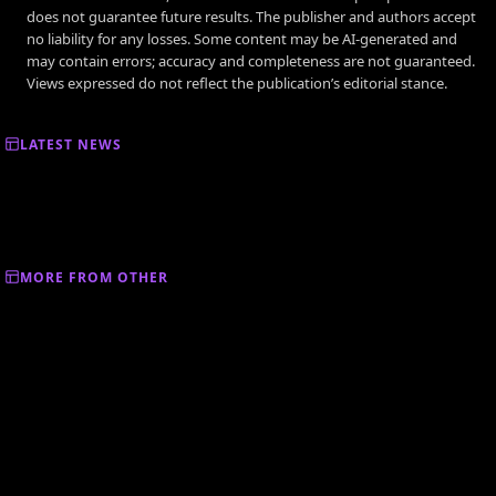
does not guarantee future results. The publisher and authors accept
no liability for any losses. Some content may be AI-generated and
may contain errors; accuracy and completeness are not guaranteed.
Views expressed do not reflect the publication’s editorial stance.
LATEST NEWS
MORE FROM OTHER