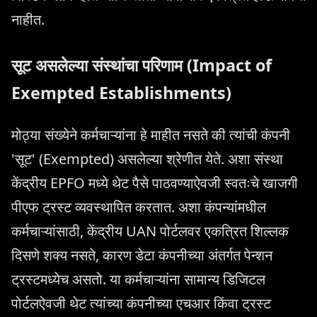
नाहीत.
सूट असलेल्या संस्थांचा परिणाम (Impact of
Exempted Establishments)
मोठ्या संख्येने कर्मचाऱ्यांना हे माहीत नसते की त्यांची कंपनी
'सूट' (Exempted) असलेल्या श्रेणीत येते. अशा संस्था
केंद्रीय EPFO मध्ये थेट पैसे पाठवण्याऐवजी स्वतःचे खाजगी
पीएफ ट्रस्ट व्यवस्थापित करतात. अशा कंपन्यांमधील
कर्मचाऱ्यांसाठी, केंद्रीय UAN पोर्टलवर एकत्रित शिल्लक
दिसणे शक्य नसते, कारण डेटा कंपनीच्या अंतर्गत पेन्शन
ट्रस्टमध्येच असतो. या कर्मचाऱ्यांना सामान्य डिजिटल
पोर्टलऐवजी थेट त्यांच्या कंपनीच्या एचआर किंवा ट्रस्ट