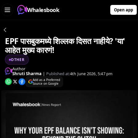
Whalesbook
Open app
EPF पासबुकमध्ये शिल्लक दिसत नाहीये? 'या'
आहेत मुख्य कारणं!
OTHER
Author
Shruti Sharma
|
Published at:
4th June 2026, 5:47 pm
Add as a Preferred
Source on Google