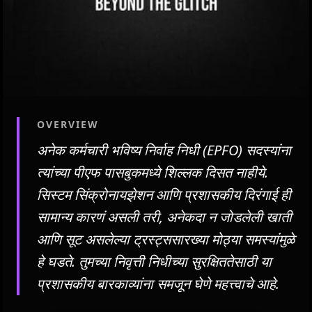
OVERVIEW
अनेक कर्मचारी भविष्य निर्वाह निधी (EPFO) सदस्यांना
त्यांच्या पीएफ पासबुकमध्ये शिल्लक दिसत नाहीये.
सिस्टम सिंक्रोनायझेशन आणि प्रशासकीय दिरंगाई ही
सामान्य कारणं असली तरी, अनेकदा न जोडलेली खाती
आणि सूट असलेल्या ट्रस्ट्ससारख्या मोठ्या समस्यांमुळे
हे घडते. तुमच्या निवृत्ती निधीच्या सुरक्षिततेसाठी या
प्रशासकीय बारकाव्यांना समजून घेणे महत्त्वाचे आहे.