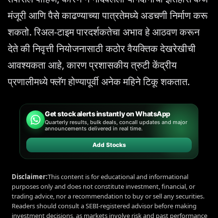
मंजूरी आणि पैसे काढण्याच्या पात्रतेमध्ये अडचणी निर्माण करू
शकतो. रिअल-टाइम पारदर्शकतेचा अभाव हे आठवण करून
देते की निवृत्ती नियोजनासाठी कठोर वैयक्तिक देखरेखीची
आवश्यकता आहे, कारण प्रशासकीय त्रुटी केंद्रीय
प्रणालीमध्ये फ्लॅग होण्यापूर्वी अनेक महिने टिकू शकतात.
Get stock alerts instantly on WhatsApp
Quarterly results, bulk deals, concall updates and major
announcements delivered in real time.
Add Stocks
Disclaimer:
This content is for educational and informational
purposes only and does not constitute investment, financial, or
trading advice, nor a recommendation to buy or sell any securities.
Readers should consult a SEBI-registered advisor before making
investment decisions, as markets involve risk and past performance