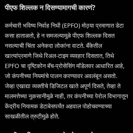
पीएफ शिल्लक न दिसण्यामागची कारणं?
कर्मचारी भविष्य निर्वाह निधी (EPFO) मोठ्या प्रमाणात डेटा
कसा हाताळतो, हे न समजल्यामुळे पीएफ शिल्लक दिसत
नसल्याची चिंता अनेकदा लोकांना वाटते. बँकेतील
खात्यांप्रमाणे जिथे रिअल-टाइम व्यवहार दिसतात, तिथे
EPFO चा दृष्टिकोन बॅच-प्रोसेसिंग मॉडेलवर आधारित आहे,
जो कंपनीच्या नियमांचे पालन करण्यावर अवलंबून असतो.
जेव्हा एखाद्या व्यक्तीचे डिजिटल खाते अपूर्ण दिसते, तेव्हा ते
मालमत्तेच्या नुकसानीमुळे नाही, तर कंपनीच्या पेरोल विभागातून
केंद्रीय नियामक डेटाबेसपर्यंत अहवाल पोहोचवण्याच्या
साखळीतील त्रुटीमुळे होते.