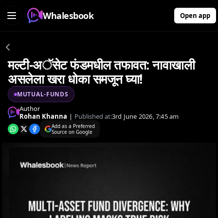
Whalesbook
Open app
मल्टी-अॅसेट फंडमधील तफावत: नावाखाली
असलेला खरा धोका समजून घ्या!
MUTUAL-FUNDS
Author
Rohan Khanna
|
Published at:
3rd June 2026, 7:45 am
Add as a Preferred
Source on Google