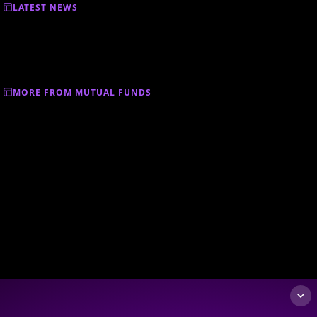
LATEST NEWS
MORE FROM MUTUAL FUNDS