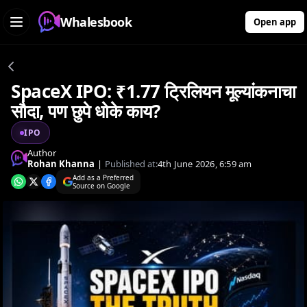
Whalesbook
Open app
SpaceX IPO: ₹1.77 ट्रिलियन मूल्यांकनाचा
सौदा, पण छुपे धोके काय?
IPO
Author
Rohan Khanna
|
Published at:
4th June 2026, 6:59 am
Add as a Preferred
Source on Google