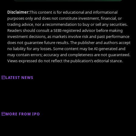
Disclaimer:
This content is for educational and informational
purposes only and does not constitute investment, financial, or
trading advice, nor a recommendation to buy or sell any securities.
Readers should consult a SEBI-registered advisor before making
investment decisions, as markets involve risk and past performance
does not guarantee future results. The publisher and authors accept
no liability for any losses. Some content may be AI-generated and
may contain errors; accuracy and completeness are not guaranteed.
Views expressed do not reflect the publication’s editorial stance.
LATEST NEWS
MORE FROM IPO