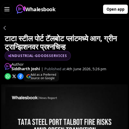
Whalesbook
Open app
टाटा स्टील पोर्ट टॅलबोट प्लांटमध्ये आग, ग्रीन
ट्रान्झिशनवर प्रश्नचिन्ह
INDUSTRIAL-GOODSSERVICES
Author
Siddharth Joshi
|
Published at:
4th June 2026, 5:26 pm
Add as a Preferred
Source on Google