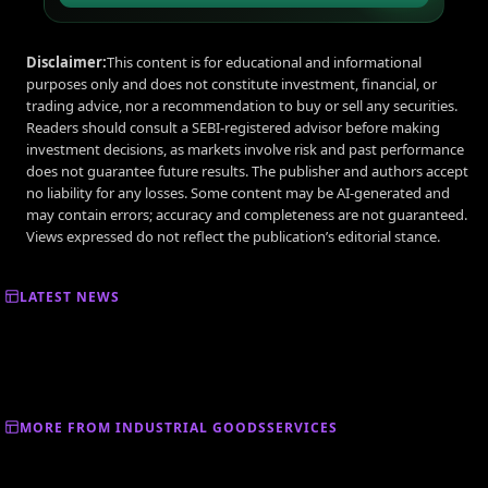
Disclaimer:
This content is for educational and informational
purposes only and does not constitute investment, financial, or
trading advice, nor a recommendation to buy or sell any securities.
Readers should consult a SEBI-registered advisor before making
investment decisions, as markets involve risk and past performance
does not guarantee future results. The publisher and authors accept
no liability for any losses. Some content may be AI-generated and
may contain errors; accuracy and completeness are not guaranteed.
Views expressed do not reflect the publication’s editorial stance.
LATEST NEWS
MORE FROM INDUSTRIAL GOODSSERVICES