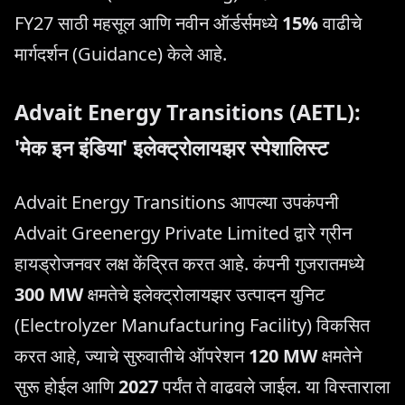
FY27 साठी महसूल आणि नवीन ऑर्डर्समध्ये
15%
वाढीचे
मार्गदर्शन (Guidance) केले आहे.
Advait Energy Transitions (AETL):
'मेक इन इंडिया' इलेक्ट्रोलायझर स्पेशालिस्ट
Advait Energy Transitions आपल्या उपकंपनी
Advait Greenergy Private Limited द्वारे ग्रीन
हायड्रोजनवर लक्ष केंद्रित करत आहे. कंपनी गुजरातमध्ये
300 MW
क्षमतेचे इलेक्ट्रोलायझर उत्पादन युनिट
(Electrolyzer Manufacturing Facility) विकसित
करत आहे, ज्याचे सुरुवातीचे ऑपरेशन
120 MW
क्षमतेने
सुरू होईल आणि
2027
पर्यंत ते वाढवले जाईल. या विस्ताराला