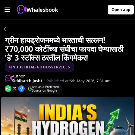
Whalesbook
Open app
ग्रीन हायड्रोजनमध्ये भारताची सल्लन!
₹70,000 कोटींच्या संधीचा फायदा घेण्यासाठी
'हे' 3 स्टॉक्स ठरतील किंगमेकर!
INDUSTRIAL-GOODSSERVICES
Author
Siddharth Joshi
|
Published at:
6th May 2026, 7:31 am
Add as a Preferred
Source on Google