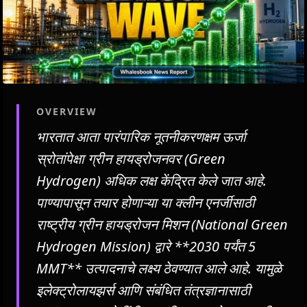
OVERVIEW
भारतात आता पारंपारिक नूतनीकरणक्षम ऊर्जा
स्रोतांपेक्षा ग्रीन हायड्रोजनवर (Green
Hydrogen) अधिक लक्ष केंद्रित केले जात आहे.
पाण्यापासून तयार होणाऱ्या या क्लीन एनर्जीसाठी
राष्ट्रीय ग्रीन हायड्रोजन मिशन (National Green
Hydrogen Mission) द्वारे **2030 पर्यंत 5
MMT** उत्पादनाचे लक्ष्य ठेवण्यात आले आहे. यामुळे
इलेक्ट्रोलायझर्स आणि संबंधित तंत्रज्ञानासाठी