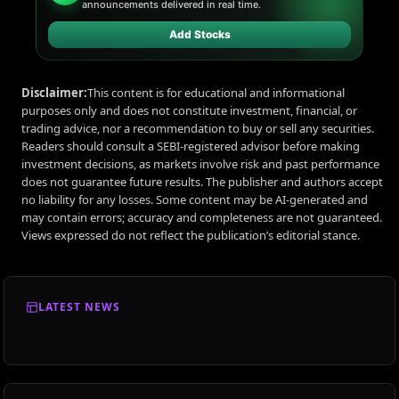
announcements delivered in real time.
Add Stocks
Disclaimer:
This content is for educational and informational
purposes only and does not constitute investment, financial, or
trading advice, nor a recommendation to buy or sell any securities.
Readers should consult a SEBI-registered advisor before making
investment decisions, as markets involve risk and past performance
does not guarantee future results. The publisher and authors accept
no liability for any losses. Some content may be AI-generated and
may contain errors; accuracy and completeness are not guaranteed.
Views expressed do not reflect the publication’s editorial stance.
LATEST NEWS