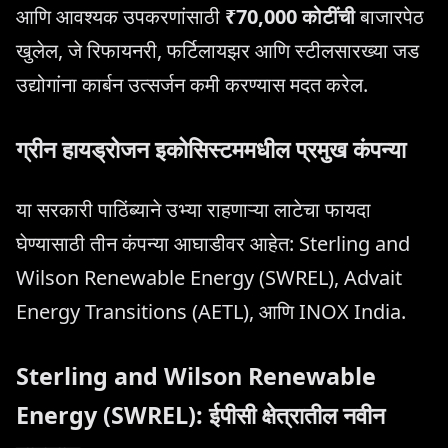
आणि आवश्यक उपकरणांसाठी
₹70,000 कोटींची
बाजारपेठ
खुलेल, जे रिफायनरी, फर्टिलायझर आणि स्टीलसारख्या जड
उद्योगांना कार्बन उत्सर्जन कमी करण्यास मदत करेल.
ग्रीन हायड्रोजन इकोसिस्टममधील प्रमुख कंपन्या
या सरकारी पाठिंब्याने उभ्या राहणाऱ्या लाटेचा फायदा
घेण्यासाठी तीन कंपन्या आघाडीवर आहेत: Sterling and
Wilson Renewable Energy (SWREL), Advait
Energy Transitions (AETL), आणि INOX India.
Sterling and Wilson Renewable
Energy (SWREL): ईपीसी क्षेत्रातील नवीन