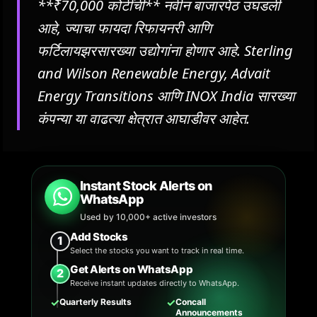
**₹70,000 कोटींची** नवीन बाजारपेठ उघडली
आहे, ज्याचा फायदा रिफायनरी आणि
फर्टिलायझरसारख्या उद्योगांना होणार आहे. Sterling
and Wilson Renewable Energy, Advait
Energy Transitions आणि INOX India सारख्या
कंपन्या या वाढत्या क्षेत्रात आघाडीवर आहेत.
Instant Stock Alerts on
WhatsApp
Used by 10,000+ active investors
Add Stocks
1
Select the stocks you want to track in real time.
Get Alerts on WhatsApp
2
Receive instant updates directly to WhatsApp.
✓
✓
Quarterly Results
Concall
Announcements