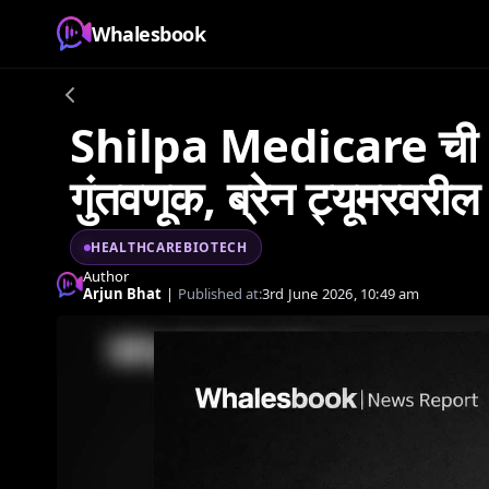
Whalesbook
Shilpa Medicare ची G
गुंतवणूक, ब्रेन ट्यूमरवरील 
HEALTHCAREBIOTECH
Author
Arjun Bhat
|
Published at:
3rd June 2026, 10:49 am