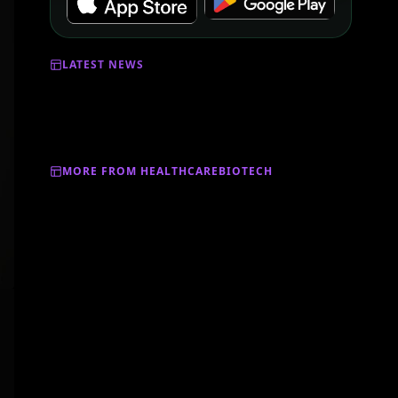
LATEST NEWS
MORE FROM HEALTHCAREBIOTECH