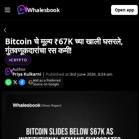
Whalesbook
Open app
Bitcoin चे मूल्य ₹67K च्या खाली घसरले,
गुंतवणूकदारांचा रस कमी!
CRYPTO
Author
Priya Kulkarni
|
Published at:
3rd June 2026, 8:34 am
Add as a Preferred
Source on Google