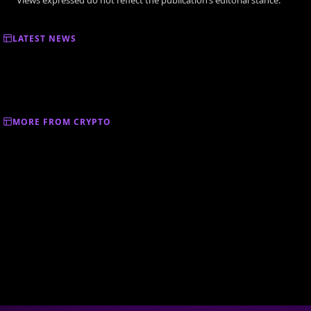
LATEST NEWS
MORE FROM CRYPTO