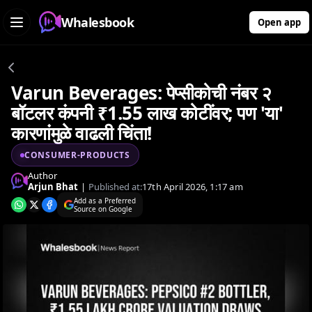
Whalesbook
Open app
Varun Beverages: पेप्सीकोची नंबर २
बॉटलर कंपनी ₹1.55 लाख कोटींवर; पण 'या'
कारणांमुळे वाढली चिंता!
CONSUMER-PRODUCTS
Author
Arjun Bhat
|
Published at:
17th April 2026, 1:17 am
Add as a Preferred
Source on Google