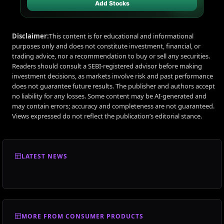
Add Stocks
Disclaimer:
This content is for educational and informational
purposes only and does not constitute investment, financial, or
trading advice, nor a recommendation to buy or sell any securities.
Readers should consult a SEBI-registered advisor before making
investment decisions, as markets involve risk and past performance
does not guarantee future results. The publisher and authors accept
no liability for any losses. Some content may be AI-generated and
may contain errors; accuracy and completeness are not guaranteed.
Views expressed do not reflect the publication’s editorial stance.
LATEST NEWS
MORE FROM CONSUMER PRODUCTS