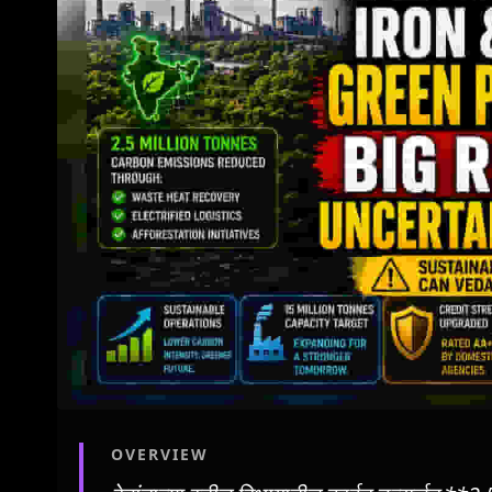
OVERVIEW