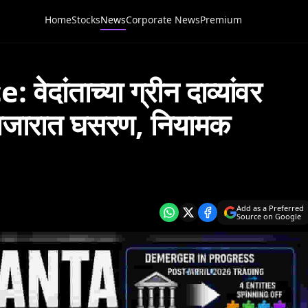
Home
Stocks
News
Corporate News
Premium
ांताच्या ग्रीन दाव्यांवर
र बाजारात घसरण, नियामक
Add as a Preferred
Source on Google