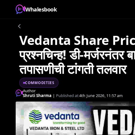
Whalesbook
Vedanta Share Price: वेद
प्रश्नचिन्ह! डी-मर्जरनंत
तपासणीची टांगती तलवार
COMMODITIES
Author
Shruti Sharma
|
Published at:
4th June 2026, 11:57 am