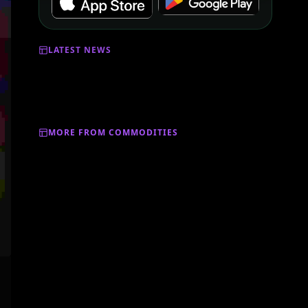
LATEST NEWS
MORE FROM COMMODITIES