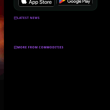
LATEST NEWS
MORE FROM COMMODITIES