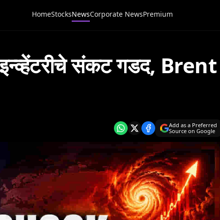
Home
Stocks
News
Corporate News
Premium
 इन्व्हेंटरीचे संकट गडद, Brent
Add as a Preferred
Source on Google