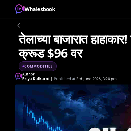
Whalesbook
तेलाच्या बाजारात हाहाकार!
क्रूड $96 वर
COMMODITIES
Author
Priya Kulkarni
|
Published at:
3rd June 2026, 3:20 pm