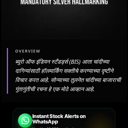
OVERVIEW
ब्युरो ऑफ इंडियन स्टँडर्ड्स (BIS) आता चांदीच्या
दागिन्यांसाठी हॉलमार्किंग सक्तीचे करण्याच्या दृष्टीने
विचार करत आहे. सोन्याच्या तुलनेत चांदीच्या बाजाराची
गुंतागुंतीची रचना हे एक मोठे आव्हान आहे.
Instant Stock Alerts on
WhatsApp