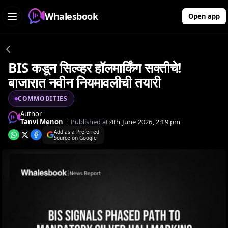
Whalesbook
Open app
BIS कडून सिल्व्हर हॉलमार्किंग सक्तीचे!
बाजारात नवीन नियमावलीची तयारी
COMMODITIES
Author
Tanvi Menon
|
Published at:
4th June 2026, 2:19 pm
Add as a Preferred
Source on Google