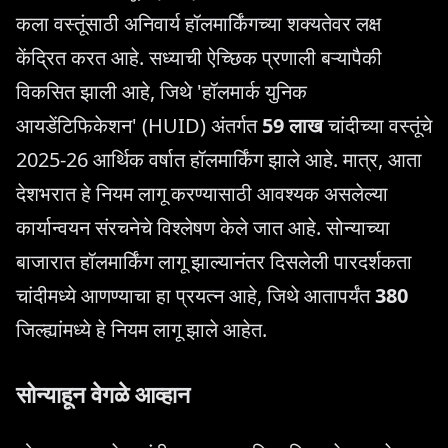
कला वस्तूंसाठी अनिवार्य हॉलमार्किंगच्या शक्यतेवर लक्ष
केंद्रित करत आहे. सध्याची ऐच्छिक प्रणाली बऱ्यापैकी
विकसित झाली आहे, जिथे 'हॉलमार्क युनिक
आयडेंटिफिकेशन' (HUID) अंतर्गत
59 लाख
चांदीच्या वस्तूंचे
2025-26 आर्थिक वर्षात हॉलमार्किंग झाले आहे. मात्र, आता
देशभरात हे नियम लागू करण्यासाठी आवश्यक असलेल्या
कार्यान्वयन संरचनेचे विश्लेषण केले जात आहे. सोन्याच्या
बाजारात हॉलमार्किंग लागू झाल्यानंतर दिसलेली पारदर्शकता
चांदीमध्ये आणण्याचा हा प्रयत्न आहे, जिथे आतापर्यंत
380
जिल्ह्यांमध्ये हे नियम लागू झाले आहेत.
सोन्याहून वेगळे आव्हान