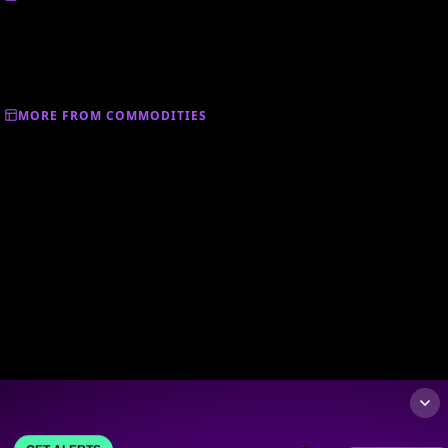
MORE FROM COMMODITIES