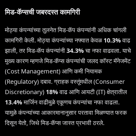
मिड-कॅप्सची जबरदस्त कामगिरी
मोठ्या कंपन्यांच्या तुलनेत मिड-कॅप कंपन्यांनी अधिक चांगली
कामगिरी केली. मोठ्या कंपन्यांच्या नफ्यात केवळ
10.3%
वाढ
झाली, तर मिड-कॅप कंपन्यांनी
34.3%
चा नफा वाढवला. याचे
मुख्य कारण म्हणजे मिड-कॅप्स कंपन्यांची जलद कॉस्ट मॅनेजमेंट
(Cost Management) आणि कमी नियामक
(Regulatory) दबाव. ग्राहक वस्तूंमधील (Consumer
Discretionary)
18%
वाढ आणि आयटी (IT) क्षेत्रातील
13.4%
मार्जिन वाढीमुळे एकूणच कंपन्यांचा नफा वाढला.
यामुळे कंपन्यांच्या आकारमानानुसार परतावा मिळण्यात फरक
दिसून येतो, जिथे मिड-कॅप्स जास्त प्रभावी ठरले.