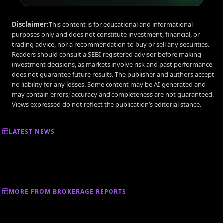
Disclaimer:
This content is for educational and informational
purposes only and does not constitute investment, financial, or
trading advice, nor a recommendation to buy or sell any securities.
Readers should consult a SEBI-registered advisor before making
investment decisions, as markets involve risk and past performance
does not guarantee future results. The publisher and authors accept
no liability for any losses. Some content may be AI-generated and
may contain errors; accuracy and completeness are not guaranteed.
Views expressed do not reflect the publication’s editorial stance.
LATEST NEWS
MORE FROM BROKERAGE REPORTS