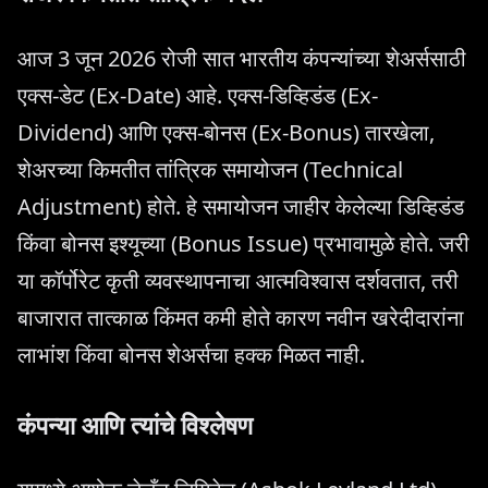
आज 3 जून 2026 रोजी सात भारतीय कंपन्यांच्या शेअर्ससाठी
एक्स-डेट (Ex-Date) आहे. एक्स-डिव्हिडंड (Ex-
Dividend) आणि एक्स-बोनस (Ex-Bonus) तारखेला,
शेअरच्या किमतीत तांत्रिक समायोजन (Technical
Adjustment) होते. हे समायोजन जाहीर केलेल्या डिव्हिडंड
किंवा बोनस इश्यूच्या (Bonus Issue) प्रभावामुळे होते. जरी
या कॉर्पोरेट कृती व्यवस्थापनाचा आत्मविश्वास दर्शवतात, तरी
बाजारात तात्काळ किंमत कमी होते कारण नवीन खरेदीदारांना
लाभांश किंवा बोनस शेअर्सचा हक्क मिळत नाही.
कंपन्या आणि त्यांचे विश्लेषण