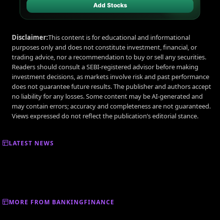
Add Stocks
Disclaimer:
This content is for educational and informational
purposes only and does not constitute investment, financial, or
trading advice, nor a recommendation to buy or sell any securities.
Readers should consult a SEBI-registered advisor before making
investment decisions, as markets involve risk and past performance
does not guarantee future results. The publisher and authors accept
no liability for any losses. Some content may be AI-generated and
may contain errors; accuracy and completeness are not guaranteed.
Views expressed do not reflect the publication’s editorial stance.
LATEST NEWS
MORE FROM BANKINGFINANCE