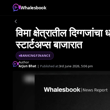
Whalesbook
विमा क्षेत्रातील दिग्गजांचा
स्टार्टअप्स बाजारात
BANKINGFINANCE
Author
Arjun Bhat
|
Published at:
3rd June 2026, 5:06 pm