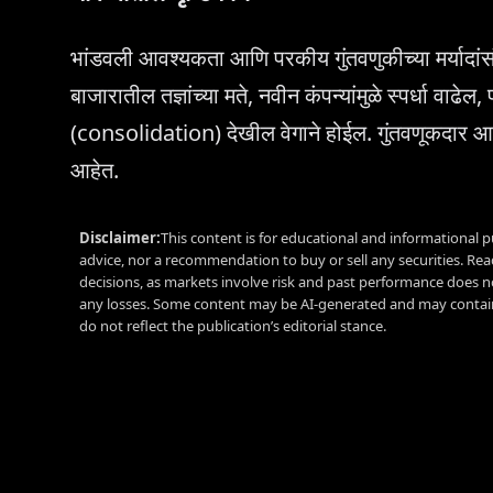
भांडवली आवश्यकता आणि परकीय गुंतवणुकीच्या मर्यादांस
बाजारातील तज्ञांच्या मते, नवीन कंपन्यांमुळे स्पर्धा वा
(consolidation) देखील वेगाने होईल. गुंतवणूकदार आता 
आहेत.
Disclaimer:
This content is for educational and informational p
advice, nor a recommendation to buy or sell any securities. Re
decisions, as markets involve risk and past performance does no
any losses. Some content may be AI-generated and may contain
do not reflect the publication’s editorial stance.