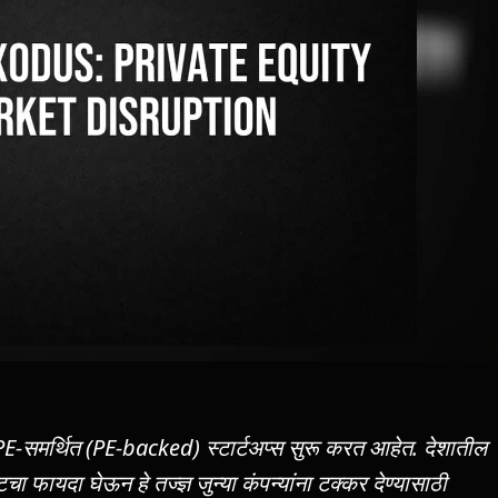
PE-समर्थित (PE-backed) स्टार्टअप्स सुरू करत आहेत. देशातील
 फायदा घेऊन हे तज्ज्ञ जुन्या कंपन्यांना टक्कर देण्यासाठी