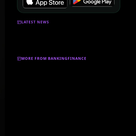
LATEST NEWS
MORE FROM BANKINGFINANCE