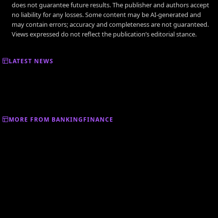
does not guarantee future results. The publisher and authors accept
no liability for any losses. Some content may be AI-generated and
may contain errors; accuracy and completeness are not guaranteed.
Views expressed do not reflect the publication’s editorial stance.
LATEST NEWS
MORE FROM BANKINGFINANCE