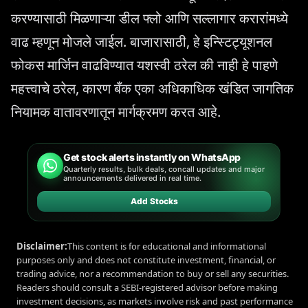
करण्यासाठी मिळणाऱ्या डील फ्लो आणि सल्लागार करारांमध्ये
वाढ म्हणून मोजले जाईल. बाजारासाठी, हे इन्स्टिट्यूशनल
फोकस मार्जिन वाढविण्यात यशस्वी ठरेल की नाही हे पाहणे
महत्त्वाचे ठरेल, कारण बँक एका अधिकाधिक खंडित जागतिक
नियामक वातावरणातून मार्गक्रमण करत आहे.
Get stock alerts instantly on WhatsApp
Quarterly results, bulk deals, concall updates and major
announcements delivered in real time.
Add Stocks
Disclaimer:
This content is for educational and informational
purposes only and does not constitute investment, financial, or
trading advice, nor a recommendation to buy or sell any securities.
Readers should consult a SEBI-registered advisor before making
investment decisions, as markets involve risk and past performance