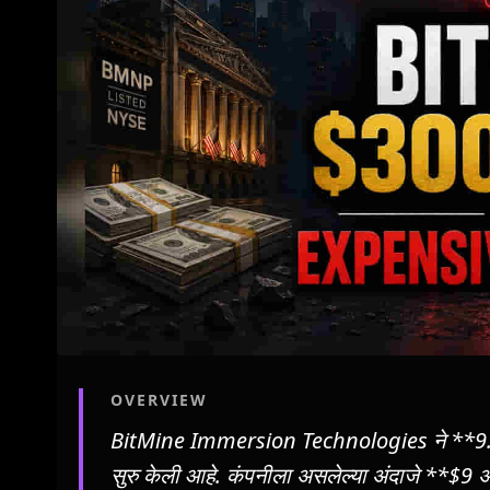
OVERVIEW
BitMine Immersion Technologies ने **9.5%**
सुरु केली आहे. कंपनीला असलेल्या अंदाजे **$9 