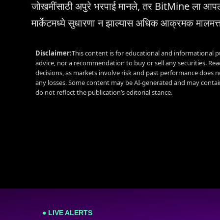
जोखमींसाठी अपुरे भरपाई मानले, तर BitMine ला आपल्य
मार्केटमध्ये सुधारणा न झाल्यास अधिक आक्रमक मालमत्
Disclaimer:
This content is for educational and informational p
advice, nor a recommendation to buy or sell any securities. Re
decisions, as markets involve risk and past performance does no
any losses. Some content may be AI-generated and may contain
do not reflect the publication’s editorial stance.
● LIVE ALERTS