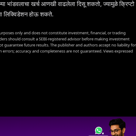
ा भांडवलाचा खर्च आणखी वाढलेला दिसू शकतो, ज्यामुळे क्रिप्टो
ता लिक्विडेशन होऊ शकते.
urposes only and does not constitute investment, financial, or trading
aders should consult a SEBI-registered advisor before making investment
t guarantee future results. The publisher and authors accept no liability for
 errors; accuracy and completeness are not guaranteed. Views expressed