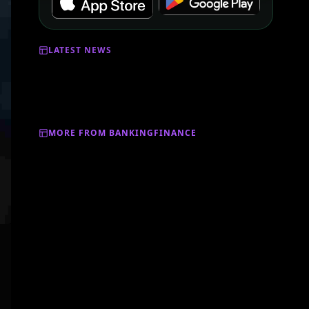
LATEST NEWS
MORE FROM BANKINGFINANCE