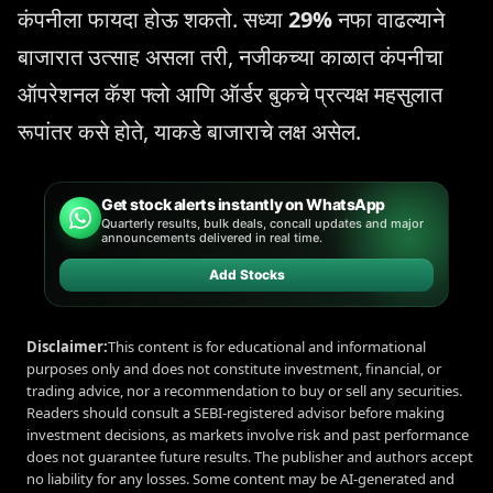
कंपनीला फायदा होऊ शकतो. सध्या
29%
नफा वाढल्याने
बाजारात उत्साह असला तरी, नजीकच्या काळात कंपनीचा
ऑपरेशनल कॅश फ्लो आणि ऑर्डर बुकचे प्रत्यक्ष महसुलात
रूपांतर कसे होते, याकडे बाजाराचे लक्ष असेल.
Get stock alerts instantly on WhatsApp
Quarterly results, bulk deals, concall updates and major
announcements delivered in real time.
Add Stocks
Disclaimer:
This content is for educational and informational
purposes only and does not constitute investment, financial, or
trading advice, nor a recommendation to buy or sell any securities.
Readers should consult a SEBI-registered advisor before making
investment decisions, as markets involve risk and past performance
does not guarantee future results. The publisher and authors accept
no liability for any losses. Some content may be AI-generated and