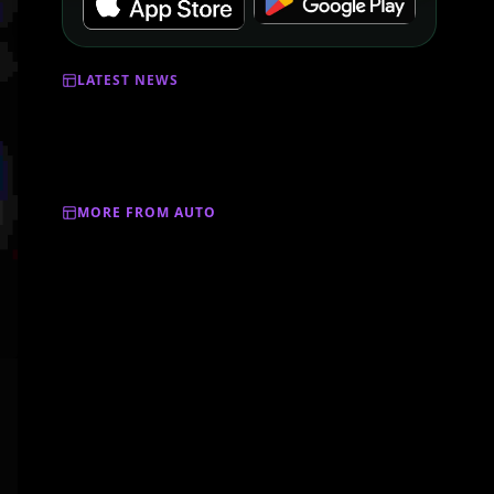
LATEST NEWS
MORE FROM AUTO