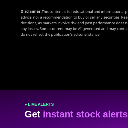
Disclaimer:
This content is for educational and informational p
advice, nor a recommendation to buy or sell any securities. Re
decisions, as markets involve risk and past performance does no
any losses. Some content may be AI-generated and may contain
do not reflect the publication’s editorial stance.
● LIVE ALERTS
Get
instant stock alerts