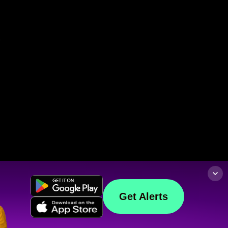
Get Alerts