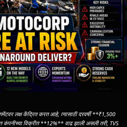
टवर लक्ष केंद्रित करत आहे, त्यासाठी दरवर्षी **₹1,500
यात कंपनीच्या विक्रीत **12%** वाढ झाली असली तरी, TVS