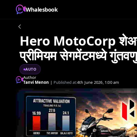
Whalesbook
Hero MotoCorp शेअरम
प्रीमियम सेगमेंटमध्ये गुंतव
AUTO
Author
Tanvi Menon
|
Published at:
4th June 2026, 1:00 am