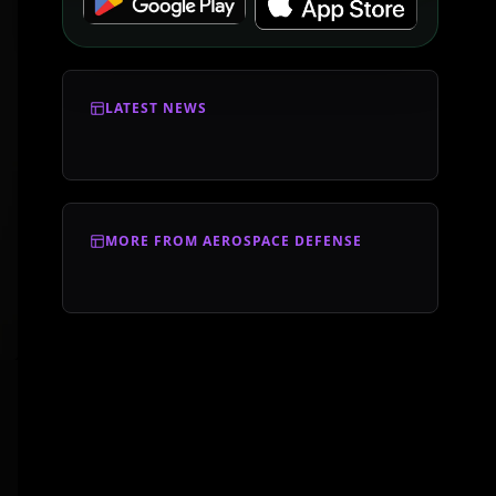
LATEST NEWS
MORE FROM AEROSPACE DEFENSE