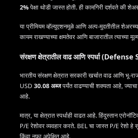
2%
पेक्षा थोडी जास्त होती. ही कामगिरी दर्शवते की
या प्रीमियम व्हॅल्युएशनमुळे आणि अल्प-मुदतीतील शेअरच्
कायम राखण्याच्या क्षमतेवर आणि बाजारातील त्याच्या मूल्
संरक्षण क्षेत्रातील वाढ आणि स्पर्धा (D
भारतीय संरक्षण क्षेत्रात सरकारी खर्चात वाढ आणि भू-राज
USD
30.08 अब्ज
पर्यंत वाढण्याची शक्यता आहे, ज्या
आहे.
मात्र, या क्षेत्रात स्पर्धाही वाढत आहे. हिंदुस्तान एर
P/E रेशोवर व्यवहार करते. BEL चा जास्त P/E रेशो हे 
किंवा नफा अपेक्षित आहे.