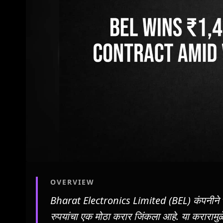
OVERVIEW
Bharat Electronics Limited (BEL) कंपनीने भ
रुपयांचा एक मोठा करार जिंकला आहे. या करारामुळ