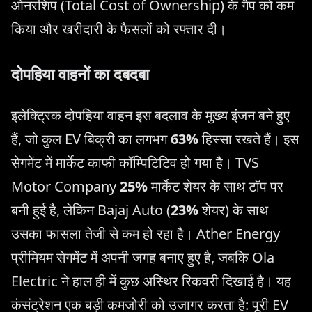
ओनरशिप (Total Cost of Ownership) के गैप को कम
किया और खरीदारी के फैसलों को रफ्तार दी।
दोपहिया वाहनों का दबदबा
इलेक्ट्रिक दोपहिया वाहन इस बदलाव के मुख्य इंजन बने हुए
हैं, जो कुल EV बिक्री का लगभग
63%
हिस्सा रखते हैं। इस
सेगमेंट में मार्केट काफी कॉम्पिटिटिव हो गया है। TVS
Motor Company
25%
मार्केट शेयर के साथ टॉप पर
बनी हुई है, लेकिन Bajaj Auto (
23%
शेयर) के साथ
उसका फासला तेजी से कम हो रहा है। Ather Energy
प्रीमियम सेगमेंट में अपनी जगह बनाए हुए है, जबकि Ola
Electric ने हाल ही में कुछ अस्थिर रिकवरी दिखाई है। यह
कंसंट्रेशन एक बड़ी कमजोरी को उजागर करता है: पूरी EV