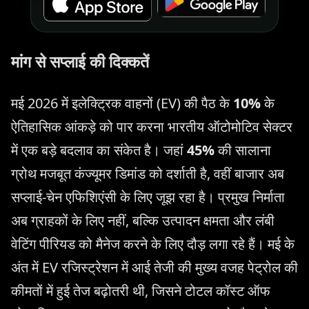
मांग से सप्लाई की दिक्कतें
मई 2026 में इलेक्ट्रिक वाहनों (EV) की पैठ के
10%
के
ऐतिहासिक आंकड़े को पार करना भारतीय ऑटोमोटिव सेक्टर
में एक बड़े बदलाव का संकेत है। जहां
45%
की सालाना
ग्रोथ मजबूत कंज्यूमर डिमांड को दर्शाती है, वहीं बाजार अब
सप्लाई-चेन एफिशिएंसी के लिए जूझ रहा है। प्रमुख निर्माता
अब ग्राहकों के लिए नहीं, बल्कि उत्पादन क्षमता और लंबी
वेटिंग पीरियड को मैनेज करने के लिए दौड़ लगा रहे हैं। मई के
अंत में EV रजिस्ट्रेशन में आई तेजी की मुख्य वजह पेट्रोल की
कीमतों में हुई तेज बढ़ोतरी थी, जिसने टोटल कॉस्ट ऑफ