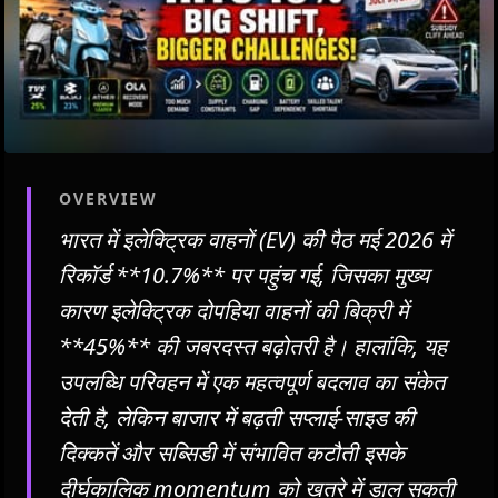
OVERVIEW
भारत में इलेक्ट्रिक वाहनों (EV) की पैठ मई 2026 में
रिकॉर्ड **10.7%** पर पहुंच गई, जिसका मुख्य
कारण इलेक्ट्रिक दोपहिया वाहनों की बिक्री में
**45%** की जबरदस्त बढ़ोतरी है। हालांकि, यह
उपलब्धि परिवहन में एक महत्वपूर्ण बदलाव का संकेत
देती है, लेकिन बाजार में बढ़ती सप्लाई-साइड की
दिक्कतें और सब्सिडी में संभावित कटौती इसके
दीर्घकालिक momentum को खतरे में डाल सकती