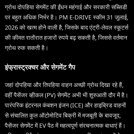
ग्रोथ दोपहिया सेगमेंट की ईंधन महंगाई और सरकारी सब्सिडी
पर बहुत अधिक निर्भर है। PM E-DRIVE स्कीम 31 जुलाई,
2026 को खत्म होने वाली है, जिसके बाद एंट्री-लेवल स्कूटर्स
की कीमत रातोंरात हजारों रुपये बढ़ सकती है, जिससे वर्तमान
ग्रोथ रुक सकती है।
इंफ्रास्ट्रक्चर और सेगमेंट गैप
जहां दोपहिया और तिपहिया वाहन अच्छी ग्रोथ दिखा रहे हैं,
वहीं पैसेंजर व्हीकल (PV) सेगमेंट अभी भी शुरुआती दौर में है।
पारंपरिक इंटरनल कंबशन इंजन (ICE) और हाइब्रिड वाहनों
से संचालित कुल ऑटोमोटिव बिक्री में मजबूती के बावजूद,
पैसेंजर सेगमेंट में EV पैठ में महत्वपूर्ण संरचनात्मक बाधाएं हैं।