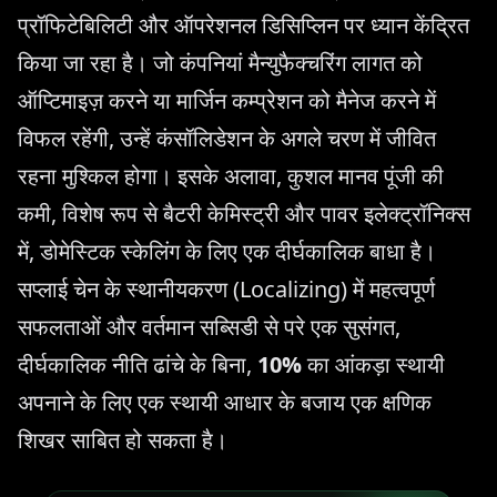
प्रॉफिटेबिलिटी और ऑपरेशनल डिसिप्लिन पर ध्यान केंद्रित
किया जा रहा है। जो कंपनियां मैन्युफैक्चरिंग लागत को
ऑप्टिमाइज़ करने या मार्जिन कम्प्रेशन को मैनेज करने में
विफल रहेंगी, उन्हें कंसॉलिडेशन के अगले चरण में जीवित
रहना मुश्किल होगा। इसके अलावा, कुशल मानव पूंजी की
कमी, विशेष रूप से बैटरी केमिस्ट्री और पावर इलेक्ट्रॉनिक्स
में, डोमेस्टिक स्केलिंग के लिए एक दीर्घकालिक बाधा है।
सप्लाई चेन के स्थानीयकरण (Localizing) में महत्वपूर्ण
सफलताओं और वर्तमान सब्सिडी से परे एक सुसंगत,
दीर्घकालिक नीति ढांचे के बिना,
10%
का आंकड़ा स्थायी
अपनाने के लिए एक स्थायी आधार के बजाय एक क्षणिक
शिखर साबित हो सकता है।