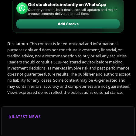
Get stock alerts instantly on WhatsApp
Quarterly results, bulk deals, concall updates and major
announcements delivered in real time.
Add Stocks
Disclaimer:
This content is for educational and informational
purposes only and does not constitute investment, financial, or
trading advice, nor a recommendation to buy or sell any securities.
Readers should consult a SEBI-registered advisor before making
investment decisions, as markets involve risk and past performance
does not guarantee future results. The publisher and authors accept
no liability for any losses. Some content may be AI-generated and
may contain errors; accuracy and completeness are not guaranteed.
Views expressed do not reflect the publication’s editorial stance.
LATEST NEWS