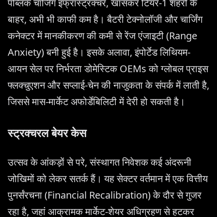
पब्लिक चार्जिंग इंफ्रास्ट्रक्चर, खासकर टियर-1 शहरों के
बाहर, अभी भी काफी कम है। बैटरी टेक्नोलॉजी और चार्जिंग
कनेक्टर में मानकीकरण की कमी से रेंज एंजाइटी (Range
Anxiety) बनी हुई है। इसके अलावा, इंपोर्टेड लिथियम-
आयन सेल पर निर्भरता डोमेस्टिक OEMs को ग्लोबल प्राइस
फ्लक्चुएशन और सप्लाई-चेन की नाजुकता के संपर्क में लाती है,
जिससे मास-मार्केट अफोर्डेबिलिटी में देरी हो सकती है।
स्ट्रक्चरल बेयर केस
उत्सव के आंकड़ों से परे, संस्थागत निवेशक कई अंदरूनी
जोखिमों को लेकर सतर्क हैं। यह सेक्टर वर्तमान में एक वित्तीय
पुनर्संरचना (Financial Recalibration) के दौर से गुजर
रहा है, जहां आक्रामक मार्केट-शेयर अधिग्रहण से हटकर