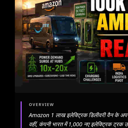
OVERVIEW
Amazon 1 लाख इलेक्ट्रिक डिलीवरी वैन के अपने लक
वहीं, कंपनी भारत में 1,000 नए इलेक्ट्रिक ट्रक