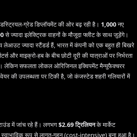
ंडस्ट्रियल-ग्रेड डिप्लॉयमेंट की ओर बढ़ रही है।
1,000
नए
00
से ज्यादा इलेक्ट्रिक वाहनों के मौजूदा फ्लीट के साथ जुड़ेंगे।
आउट ज्यादा स्टैंडर्ड हैं, भारत में कंपनी को एक बहुत ही बिखरे
टर्स और माइक्रो-हब के बीच छोटी दूरी की यात्राओं पर निर्भरता
। लेकिन सफलता लोकल ओरिजिनल इक्विपमेंट मैन्युफैक्चरर
वेयर की उपलब्धता पर टिकी है, जो कंजस्टेड शहरी गलियारों में
ाउंड में जांच रहे हैं। लगभग
$2.69 ट्रिलियन
के मार्केट
 स्वाभाविक रूप से लागत-गहन (cost-intensive) बना हुआ है।