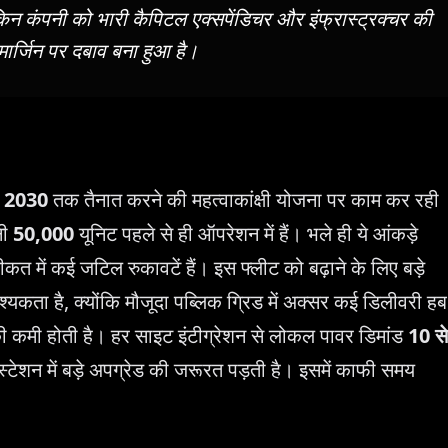
किन कंपनी को भारी कैपिटल एक्सपेंडिचर और इंफ्रास्ट्रक्चर की
मार्जिन पर दबाव बना हुआ है।
ो
2030
तक तैनात करने की महत्वाकांक्षी योजना पर काम कर रही
नी
50,000
यूनिट पहले से ही ऑपरेशन में हैं। भले ही ये आंकड़े
कीकत में कई जटिल रुकावटें हैं। इस फ्लीट को बढ़ाने के लिए बड़े
 आवश्यकता है, क्योंकि मौजूदा पब्लिक ग्रिड में अक्सर कई डिलीवरी हब
 की कमी होती है। हर साइट इंटीग्रेशन से लोकल पावर डिमांड
10 से
ेशन में बड़े अपग्रेड की जरूरत पड़ती है। इसमें काफी समय