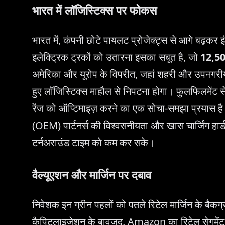
भारत में लॉजिस्टिक्स पर फोकस
भारत में, कंपनी छोटे पायलट प्रोजेक्ट्स से आगे बढ़कर इ
इलेक्ट्रिक ट्रकों को उतारना इसका सबूत है, जो
12,5
अमेरिका और यूरोप के विपरीत, जहां शहरी और उपनगरीय ले
हुए लॉजिस्टिक्स माहौल से निपटना होगा। फुलफिलमेंट सें
रेंज को ऑप्टिमाइज़ करने का एक सोचा-समझा प्रयास है
(OEM) पार्टनर्स की विश्वसनीयता और खास चार्जिंग हार्ड
टर्नअराउंड टाइम को कम कर सके।
वैल्यूएशन और मार्जिन पर दबाव
निवेशक इन ग्रीन पहलों को पतले रिटेल मार्जिन के बैकग्र
कैपिटलाइजेशन के बावजूद, Amazon का रिटेल सेगमेंट