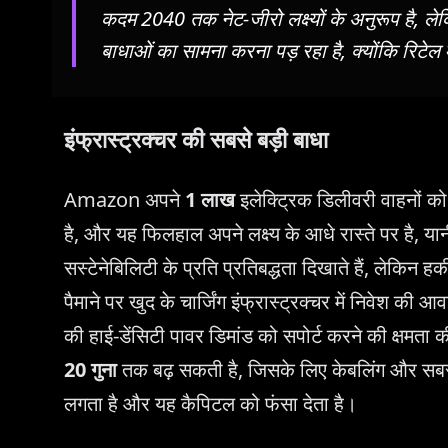
कदम 2040 तक नेट-जीरो लक्ष्यों के अनुरूप है, ले
बाधाओं का सामना करना पड़ रहा है, क्योंकि रिटेल 
इंफ्रास्ट्रक्चर की सबसे बड़ी बाधा
Amazon अपने
1 लाख
इलेक्ट्रिक डिलीवरी वाहनों क
है, और यह फिलहाल अपने लक्ष्य के आधे रास्ते पर है, या
सस्टेनेबिलिटी के प्रति प्रतिबद्धता दिखाते हैं, लेकिन ह
पैमाने पर खुद के चार्जिंग इंफ्रास्ट्रक्चर में निवेश की
की हाई-डेंसिटी पावर डिमांड को सपोर्ट करने की क्षमता
20 गुना
तक बढ़ सकती है, जिसके लिए केबलिंग और सबस्ट
लगता है और यह कैपिटल को फंसा देता है।