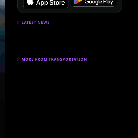
LATEST NEWS
MORE FROM TRANSPORTATION