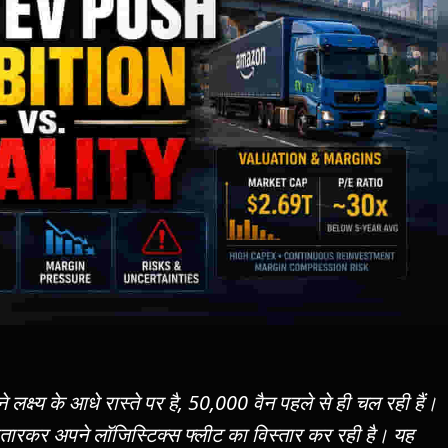
्ष्य के आधे रास्ते पर है, 50,000 वैन पहले से ही चल रही हैं।
 उतारकर अपने लॉजिस्टिक्स फ्लीट का विस्तार कर रही है। यह