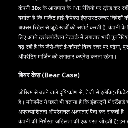
कंपनी
30x
के आसपास के P/E रेशियो पर ट्रेड कर रही
दर्शाता है कि मार्केट हाई-कैपेक्स इंफ्रास्ट्रक्चर निवेशो
अक्सर रिटेल से जुड़े खर्चों को सपोर्ट करती हैं, कंपनी 
लिए अपने ट्रांसपोर्टेशन नेटवर्क में लगातार भारी पुन
बढ़ रही है कि जैसे-जैसे ई-कॉमर्स विश्व स्तर पर बढ़ेगा, प
ऑपरेटिंग मार्जिन को लगातार कंप्रेस करता रहेगा।
बियर केस (Bear Case)
जोखिम से बचने वाले दृष्टिकोण से, तेजी से इलेक्ट्रि
है। मैनेजमेंट ने पहले भी बताया है कि इंडस्ट्री में स्टै
अप्रत्याशितता ऑपरेशनल अक्षमताएं पैदा कर सकती है। इ
कंपनी की निर्भरता जटिलता की एक परत जोड़ती है; इन छो