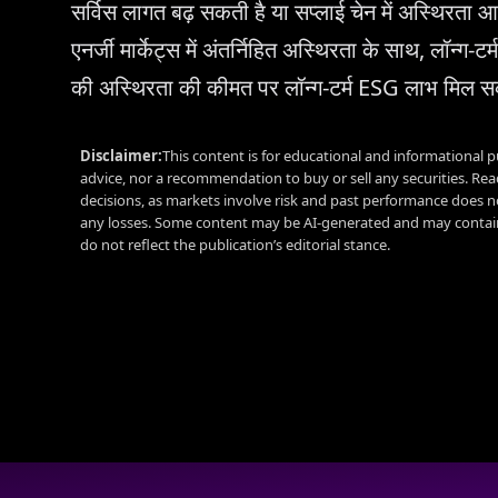
सर्विस लागत बढ़ सकती है या सप्लाई चेन में अस्थिरता आ
एनर्जी मार्केट्स में अंतर्निहित अस्थिरता के साथ, लॉन्ग-टर
की अस्थिरता की कीमत पर लॉन्ग-टर्म ESG लाभ मिल स
Disclaimer:
This content is for educational and informational p
advice, nor a recommendation to buy or sell any securities. Re
decisions, as markets involve risk and past performance does no
any losses. Some content may be AI-generated and may contain
do not reflect the publication’s editorial stance.