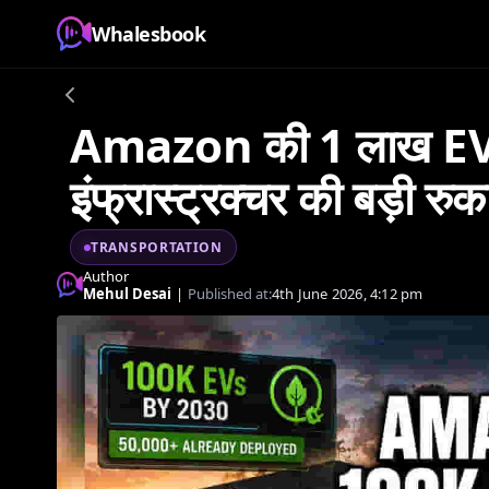
Whalesbook
Amazon की 1 लाख EV फ्
इंफ्रास्ट्रक्चर की बड़ी रुका
TRANSPORTATION
Author
Mehul Desai
|
Published at:
4th June 2026, 4:12 pm