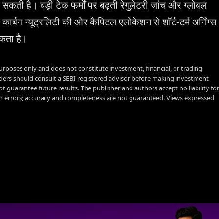
 सकती है। बड़ी टेक फर्मों पर बढ़ती रेगुलेटरी जांच और ग्लोबल
्म कार्बन न्यूट्रलिटी की ओर कैपिटल एलोकेशन से शॉर्ट-टर्म अर्निंग्स
कता है।
urposes only and does not constitute investment, financial, or trading
aders should consult a SEBI-registered advisor before making investment
t guarantee future results. The publisher and authors accept no liability for
 errors; accuracy and completeness are not guaranteed. Views expressed