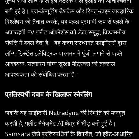
मुख्य बाधा लॉन्ग-हॉल इलेक्ट्रिक माल ढुलाई की अनिश्चितता
बनी हुई है। एज-कंप्यूटिंग डैशकैम और रियल-टाइम व्यवहारिक
विश्लेषण को तैनात करके, यह पहल प्रभावी रूप से पहले के
अपारदर्शी EV फ्लीट ऑपरेशंस को डेटा-समृद्ध, विश्वसनीय
संपत्ति में बदल देती है। यह कदम संस्थागत फाइनेंसरों द्वारा
लॉन्ग-डिस्टेंस इलेक्ट्रिक पारगमन में पूंजी लगाने से पहले
आवश्यक, सत्यापन योग्य सुरक्षा मेट्रिक्स की तत्काल
आवश्यकता को संबोधित करता है।
प्रतिस्पर्धी दबाव के खिलाफ स्केलिंग
जबकि यह साझेदारी Netradyne की स्थिति को मजबूत
करती है, फ्लीट मैनेजमेंट AI क्षेत्र में भीड़ बनी हुई है।
Samsara जैसे प्रतिस्पर्धियों के विपरीत, जो इवेंट-आधारित