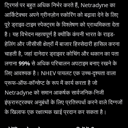
ट्रिगर्स पर बहुत अधिक निर्भर करते हैं, Netradyne का
आर्किटेक्चर अपने ग्रीनज़ोन स्कोरिंग को बढ़ावा देने के लिए
पूरे ड्राइव-टाइम स्पेक्ट्रम के विश्लेषण को प्राथमिकता देता
है। यह विभेदन महत्वपूर्ण है क्योंकि कंपनी भारत के राइड-
हेलिंग और जीसीसी क्षेत्रों में बाजार हिस्सेदारी हासिल करना
चाहती है, जहां दानेदार ड्राइवर कोचिंग और थकान का पता
लगाना
99%
से अधिक परिचालन अपटाइम बनाए रखने के
लिए आवश्यक है। NHEV पायलट एक उच्च-दृश्यता वाला
प्रूफ-ऑफ-कॉन्सेप्ट के रूप में कार्य करता है जो
Netradyne को समान आकर्षक सार्वजनिक-निजी
इंफ्रास्ट्रक्चर अनुबंधों के लिए प्रतिस्पर्धा करने वाले दिग्गजों
के खिलाफ एक रक्षात्मक खाई प्रदान कर सकता है।