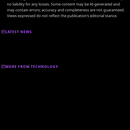
no liability for any losses. Some content may be AI-generated and
may contain errors; accuracy and completeness are not guaranteed.
Views expressed do not reflect the publication’s editorial stance.
LATEST NEWS
MORE FROM TECHNOLOGY