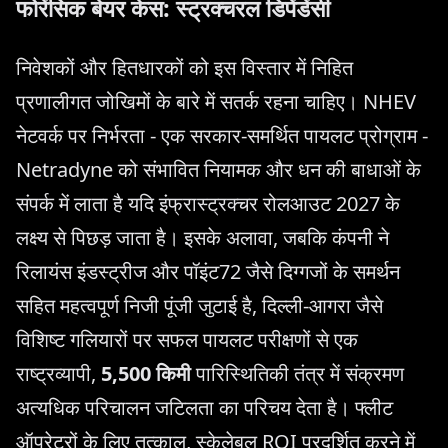
फोरेंसिक बेयर केस: स्ट्रक्चरल डिपेंडेंसी
निवेशकों और हितधारकों को इस विस्तार में निहित
प्रणालीगत जोखिमों के बारे में सतर्क रहना चाहिए। NHEV
नेटवर्क पर निर्भरता - एक सरकार-समर्थित पायलट प्रोग्राम -
Netradyne को संभावित नियामक और धन की बाधाओं के
संपर्क में लाता है यदि इंफ्रास्ट्रक्चर रोलआउट 2027 के
लक्ष्य से पिछड़ जाता है। इसके अलावा, जबकि कंपनी ने
रिलायंस इंडस्ट्रीज और पॉइंट72 जैसे दिग्गजों के समर्थन
सहित महत्वपूर्ण निजी पूंजी जुटाई है, दिल्ली-आगरा जैसे
विशिष्ट गलियारों पर सफल पायलट परीक्षणों से एक
राष्ट्रव्यापी,
5,500 किमी
पारिस्थितिकी तंत्र में संक्रमण
अत्यधिक परिचालन जटिलता का परिचय देता है। फ्लीट
ऑपरेटरों के लिए तत्काल, स्केलेबल ROI प्रदर्शित करने में