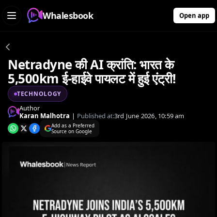
Whalesbook
Open app
Netradyne की AI क्रांति: भारत के
5,500km ई-हाईवे पायलट में हुई एंट्री!
TECHNOLOGY
Author
Karan Malhotra
|
Published at:
3rd June 2026, 10:59 am
Add as a Preferred
Source on Google