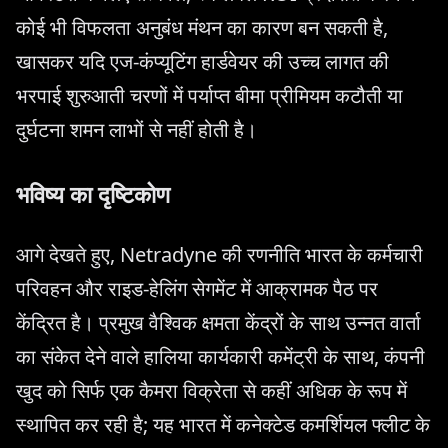
कोई भी विफलता अनुबंध मंथन का कारण बन सकती है,
खासकर यदि एज-कंप्यूटिंग हार्डवेयर की उच्च लागत की
भरपाई शुरुआती चरणों में पर्याप्त बीमा प्रीमियम कटौती या
दुर्घटना शमन लाभों से नहीं होती है।
भविष्य का दृष्टिकोण
आगे देखते हुए, Netradyne की रणनीति भारत के कर्मचारी
परिवहन और राइड-हेलिंग सेगमेंट में आक्रामक पैठ पर
केंद्रित है। प्रमुख वैश्विक क्षमता केंद्रों के साथ उन्नत वार्ता
का संकेत देने वाले हालिया कार्यकारी कमेंट्री के साथ, कंपनी
खुद को सिर्फ एक कैमरा विक्रेता से कहीं अधिक के रूप में
स्थापित कर रही है; यह भारत में कनेक्टेड कमर्शियल फ्लीट के