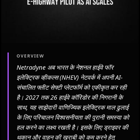
OVERVIEW
Netradyne अब भारत के नेशनल हाईवे फॉर
इलेक्ट्रिक व्हीकल्स (NHEV) नेटवर्क में अपनी AI-
संचालित फ्लीट सेफ्टी प्लेटफॉर्म को एकीकृत कर रही
है। 2027 तक 26 हाईवे कॉरिडोर की निगरानी के
साथ, यह साझेदारी वाणिज्यिक इलेक्ट्रिक माल ढुलाई
के लिए परिचालन विश्वसनीयता की पुरानी समस्या को
हल करने का लक्ष्य रखती है। इसके लिए ड्राइवर की
थकान और वाहन की खराबी को कम करने हेतु