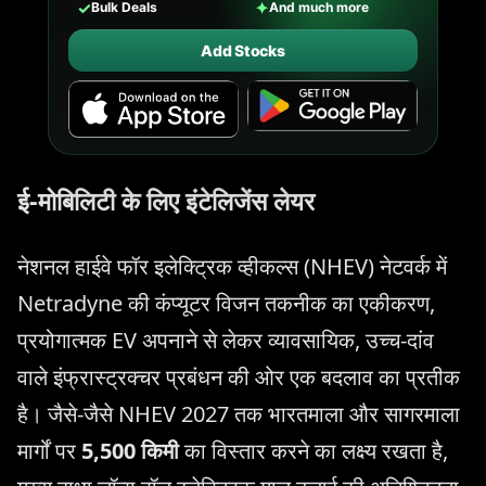
✓
✦
Bulk Deals
And much more
Add Stocks
ई-मोबिलिटी के लिए इंटेलिजेंस लेयर
नेशनल हाईवे फॉर इलेक्ट्रिक व्हीकल्स (NHEV) नेटवर्क में
Netradyne की कंप्यूटर विजन तकनीक का एकीकरण,
प्रयोगात्मक EV अपनाने से लेकर व्यावसायिक, उच्च-दांव
वाले इंफ्रास्ट्रक्चर प्रबंधन की ओर एक बदलाव का प्रतीक
है। जैसे-जैसे NHEV 2027 तक भारतमाला और सागरमाला
मार्गों पर
5,500 किमी
का विस्तार करने का लक्ष्य रखता है,