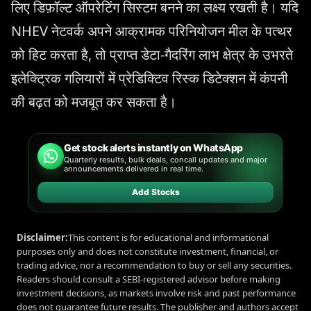
लिए डिफ़ॉल्ट ऑपरेटिंग सिस्टम बनने का लक्ष्य रखती है। यदि
NHEV नेटवर्क अपने आक्रामक परिनियोजन मील के पत्थर
को हिट करता है, तो प्राप्त डेटा-गैदरिंग लाभ क्षेत्र के उभरते
इलेक्ट्रिक गलियारों में प्रेडिक्टिव रिस्क डिटेक्शन में कंपनी
की बढ़त को मजबूत कर सकता है।
Get stock alerts instantly on WhatsApp
Quarterly results, bulk deals, concall updates and major
announcements delivered in real time.
Add Stocks
Disclaimer:
This content is for educational and informational
purposes only and does not constitute investment, financial, or
trading advice, nor a recommendation to buy or sell any securities.
Readers should consult a SEBI-registered advisor before making
investment decisions, as markets involve risk and past performance
does not guarantee future results. The publisher and authors accept