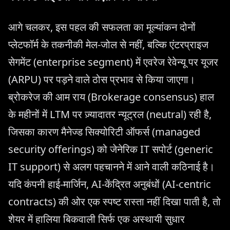
आगे चलकर, इस पहल की सफलता का मूल्यांकन दोनों
प्लेटफॉर्म के तकनीकी मेल-जोल से नहीं, बल्कि एंटरप्राइज
सेगमेंट (enterprise segment) में एवरेज रेवेन्यू पर यूजर
(ARPU) पर पड़ने वाले ठोस प्रभाव से किया जाएगा।
ब्रोकरेज की आम राय (Brokerage consensus) हाल
के महीनों में LTM पर ज़्यादातर न्यूट्रल (neutral) रही है,
जिसका कारण मैनेज्ड सिक्योरिटी ऑफर्स (managed
security offerings) को जेनेरिक IT सपोर्ट (generic
IT support) से अलग पहचानने में आने वाली कठिनाई है।
यदि कंपनी हाई-मार्जिन, AI-केंद्रित अनुबंधों (AI-centric
contracts) की ओर एक स्पष्ट रास्ता नहीं दिखा पाती है, तो
शेयर में हालिया बिकवाली सिर्फ एक अस्थायी सुधार