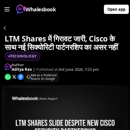
Whalesbook
Open app
LTM Shares में गिरावट जारी, Cisco के
साथ नई सिक्योरिटी पार्टनरशिप का असर नहीं
TECHNOLOGY
Author
Aditya Rao
|
Published at:
3rd June 2026, 7:25 pm
Add as a Preferred
Source on Google