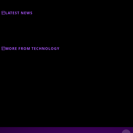
LATEST NEWS
MORE FROM TECHNOLOGY