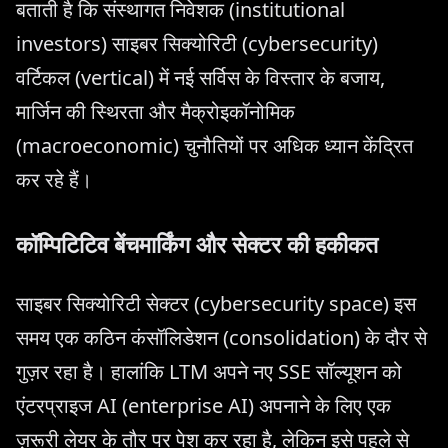
बताती है कि संस्थागत निवेशक (institutional
investors) साइबर सिक्योरिटी (cybersecurity)
वर्टिकल (vertical) में नई सर्विस के विस्तार के बजाय,
मार्जिन की स्थिरता और मैक्रोइकॉनोमिक
(macroeconomic) चुनौतियों पर अधिक ध्यान केंद्रित
कर रहे हैं।
कॉम्पिटिटिव बेंचमार्किंग और सेक्टर की हकीकत
साइबर सिक्योरिटी सेक्टर (cybersecurity space) इस
समय एक कठिन कंसॉलिडेशन (consolidation) के दौर से
गुज़र रहा है। हालांकि LTM अपने नए SSE सॉल्यूशन को
एंटरप्राइज AI (enterprise AI) अपनाने के लिए एक
ज़रूरी लेयर के तौर पर पेश कर रहा है, लेकिन इसे पहले से