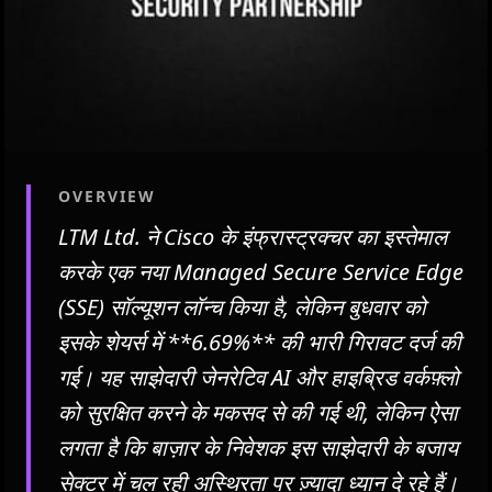
OVERVIEW
LTM Ltd. ने Cisco के इंफ्रास्ट्रक्चर का इस्तेमाल
करके एक नया Managed Secure Service Edge
(SSE) सॉल्यूशन लॉन्च किया है, लेकिन बुधवार को
इसके शेयर्स में **6.69%** की भारी गिरावट दर्ज की
गई। यह साझेदारी जेनरेटिव AI और हाइब्रिड वर्कफ़्लो
को सुरक्षित करने के मकसद से की गई थी, लेकिन ऐसा
लगता है कि बाज़ार के निवेशक इस साझेदारी के बजाय
सेक्टर में चल रही अस्थिरता पर ज़्यादा ध्यान दे रहे हैं।