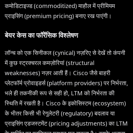
कमोडिटाइज्ड (commoditized) माहौल में प्रीमियम
प्राइसिंग (premium pricing) बनाए रख पाएंगी।
बेयर केस का फॉरेंसिक विश्लेषण
लॉन्च को एक सिनीकल (cynical) नज़रिए से देखें तो कंपनी
में कुछ स्ट्रक्चरल कमज़ोरियां (structural
weaknesses) नज़र आती हैं। Cisco जैसे बाहरी
प्लेटफॉर्म प्रोवाइडर्स (platform providers) पर निर्भरता,
भले ही तकनीकी रूप से सही हो, LTM को निर्भरता की
स्थिति में रखती है। Cisco के इकोसिस्टम (ecosystem)
के भीतर किसी भी रेगुलेटरी (regulatory) बदलाव या
प्राइसिंग एडजस्टमेंट (pricing adjustments) का LTM