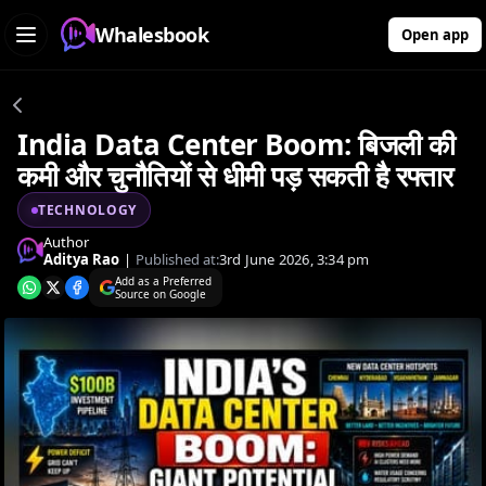
Whalesbook
Open app
India Data Center Boom: बिजली की
कमी और चुनौतियों से धीमी पड़ सकती है रफ्तार
TECHNOLOGY
Author
Aditya Rao
|
Published at:
3rd June 2026, 3:34 pm
Add as a Preferred
Source on Google