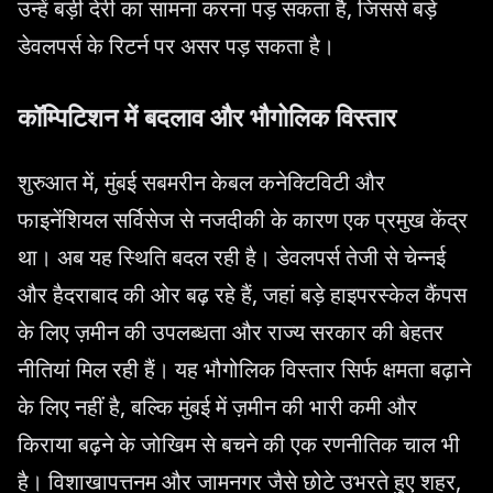
उन्हें बड़ी देरी का सामना करना पड़ सकता है, जिससे बड़े
डेवलपर्स के रिटर्न पर असर पड़ सकता है।
कॉम्पिटिशन में बदलाव और भौगोलिक विस्तार
शुरुआत में, मुंबई सबमरीन केबल कनेक्टिविटी और
फाइनेंशियल सर्विसेज से नजदीकी के कारण एक प्रमुख केंद्र
था। अब यह स्थिति बदल रही है। डेवलपर्स तेजी से चेन्नई
और हैदराबाद की ओर बढ़ रहे हैं, जहां बड़े हाइपरस्केल कैंपस
के लिए ज़मीन की उपलब्धता और राज्य सरकार की बेहतर
नीतियां मिल रही हैं। यह भौगोलिक विस्तार सिर्फ क्षमता बढ़ाने
के लिए नहीं है, बल्कि मुंबई में ज़मीन की भारी कमी और
किराया बढ़ने के जोखिम से बचने की एक रणनीतिक चाल भी
है। विशाखापत्तनम और जामनगर जैसे छोटे उभरते हुए शहर,