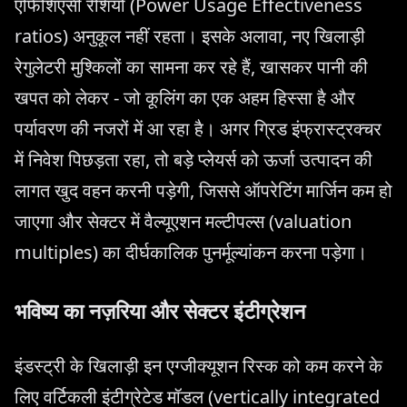
एफिशिएंसी रेशियो (Power Usage Effectiveness
ratios) अनुकूल नहीं रहता। इसके अलावा, नए खिलाड़ी
रेगुलेटरी मुश्किलों का सामना कर रहे हैं, खासकर पानी की
खपत को लेकर - जो कूलिंग का एक अहम हिस्सा है और
पर्यावरण की नजरों में आ रहा है। अगर ग्रिड इंफ्रास्ट्रक्चर
में निवेश पिछड़ता रहा, तो बड़े प्लेयर्स को ऊर्जा उत्पादन की
लागत खुद वहन करनी पड़ेगी, जिससे ऑपरेटिंग मार्जिन कम हो
जाएगा और सेक्टर में वैल्यूएशन मल्टीपल्स (valuation
multiples) का दीर्घकालिक पुनर्मूल्यांकन करना पड़ेगा।
भविष्य का नज़रिया और सेक्टर इंटीग्रेशन
इंडस्ट्री के खिलाड़ी इन एग्जीक्यूशन रिस्क को कम करने के
लिए वर्टिकली इंटीग्रेटेड मॉडल (vertically integrated