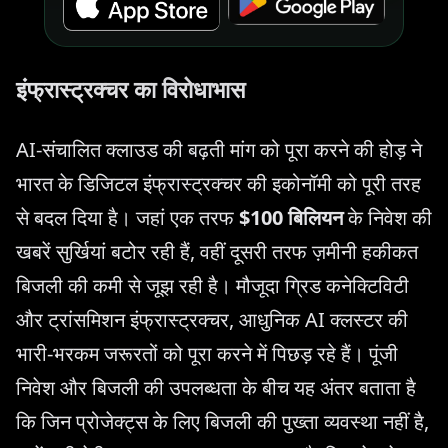
इंफ्रास्ट्रक्चर का विरोधाभास
AI-संचालित क्लाउड की बढ़ती मांग को पूरा करने की होड़ ने
भारत के डिजिटल इंफ्रास्ट्रक्चर की इकोनॉमी को पूरी तरह
से बदल दिया है। जहां एक तरफ
$100 बिलियन
के निवेश की
खबरें सुर्खियां बटोर रही हैं, वहीं दूसरी तरफ ज़मीनी हकीकत
बिजली की कमी से जूझ रही है। मौजूदा ग्रिड कनेक्टिविटी
और ट्रांसमिशन इंफ्रास्ट्रक्चर, आधुनिक AI क्लस्टर की
भारी-भरकम जरूरतों को पूरा करने में पिछड़ रहे हैं। पूंजी
निवेश और बिजली की उपलब्धता के बीच यह अंतर बताता है
कि जिन प्रोजेक्ट्स के लिए बिजली की पुख्ता व्यवस्था नहीं है,