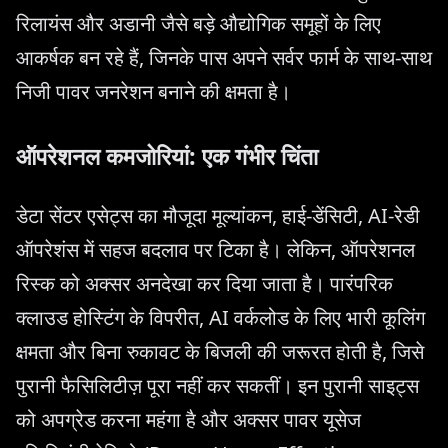
रिलायंस और अडानी जैसे बड़े औद्योगिक समूहों के लिए
आकर्षक बन रहे हैं, जिनके पास अपने सर्वर फार्म के साथ-साथ
निजी पावर जनरेशन बनाने की क्षमता है।
ऑपरेशनल कमजोरियां: एक गंभीर चिंता
डेटा सेंटर एसेट्स का मौजूदा मूल्यांकन, हाई-डेंसिटी, AI-रेडी
ऑपरेशंस में सहज बदलाव पर टिका है। लेकिन, ऑपरेशनल
रिस्क को अक्सर अनदेखा कर दिया जाता है। पारंपरिक
क्लाउड होस्टिंग के विपरीत, AI वर्कलोड के लिए भारी कूलिंग
क्षमता और बिना रुकावट के बिजली की जरूरत होती है, जिसे
पुरानी फैसिलिटीज़ पूरा नहीं कर सकतीं। इन पुरानी साइट्स
को अपग्रेड करना महंगा है और अक्सर पावर यूसेज