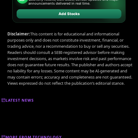
announcements delivered in real time.
Add Stocks
Disclaimer:
This content is for educational and informational
purposes only and does not constitute investment, financial, or
trading advice, nor a recommendation to buy or sell any securities.
Readers should consult a SEBI-registered advisor before making
investment decisions, as markets involve risk and past performance
does not guarantee future results. The publisher and authors accept
no liability for any losses. Some content may be AI-generated and
may contain errors; accuracy and completeness are not guaranteed.
Views expressed do not reflect the publication’s editorial stance.
LATEST NEWS
MORE FROM TECHNOLOGY