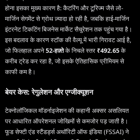
होना इसका मुख्य कारण है: कैटरिंग और टूरिज्म जैसे लो-
मार्जिन सेगमेंट से ग्रोथ ज़्यादा हो रही है, जबकि हाई-मार्जिन
इंटरनेट टिकटिंग बिजनेस मार्केट सैचुरेशन तक पहुंच गया है।
इस बदलाव के कारण स्टॉक की वैल्यू में भारी गिरावट आई है,
जो फिलहाल अपने
52-हफ़्ते
के निचले स्तर
₹492.65
के
करीब ट्रेड कर रहा है, जो इसके ऐतिहासिक प्रीमियम से
काफी कम है।
बेयर केस: रेगुलेशन और एग्जीक्यूशन
टेक्नोलॉजिकल मॉडर्नाइजेशन की कहानी अक्सर असलियत
पर आधारित ऑपरेशनल जोखिमों से कमजोर पड़ जाती है।
फूड सेफ्टी एंड स्टैंडर्ड्स अथॉरिटी ऑफ इंडिया (FSSAI) ने