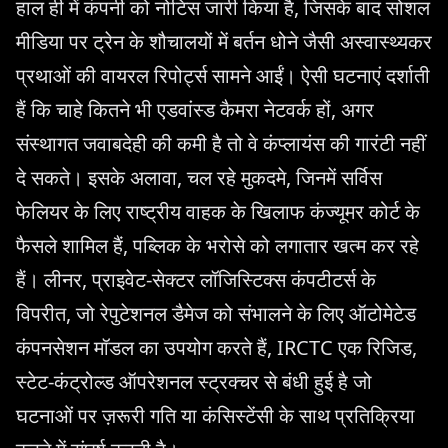
हाल ही में कंपनी को नोटिस जारी किया है, जिसके बाद सोशल
मीडिया पर ट्रेन के शौचालयों में बर्तन धोने जैसी अस्वास्थ्यकर
प्रथाओं की वायरल रिपोर्ट्स सामने आईं। ऐसी घटनाएं दर्शाती
हैं कि चाहे कितने भी एडवांस्ड कैमरा नेटवर्क हों, अगर
संस्थागत जवाबदेही की कमी है तो वे कंप्लायंस की गारंटी नहीं
दे सकते। इसके अलावा, चल रहे मुकदमे, जिनमें सर्विस
फेलियर के लिए राष्ट्रीय वाहक के खिलाफ कंज्यूमर कोर्ट के
फैसले शामिल हैं, पब्लिक के भरोसे को लगातार खत्म कर रहे
हैं। लीनर, प्राइवेट-सेक्टर लॉजिस्टिक्स कंपटीटर्स के
विपरीत, जो रेपुटेशनल डैमेज को संभालने के लिए ऑटोमेटेड
कंपनसेशन मॉडल का उपयोग करते हैं, IRCTC एक रिजिड,
स्टेट-कंट्रोल्ड ऑपरेशनल स्ट्रक्चर से बंधी हुई है जो
घटनाओं पर ज़रूरी गति या कंसिस्टेंसी के साथ प्रतिक्रिया