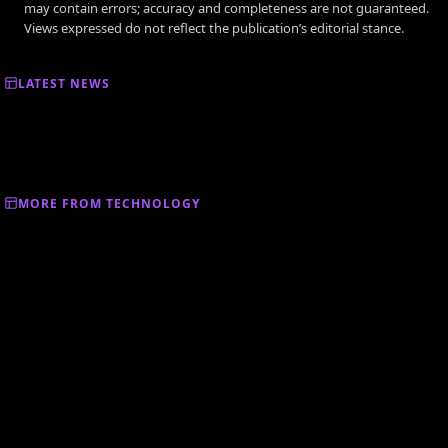
may contain errors; accuracy and completeness are not guaranteed.
Views expressed do not reflect the publication’s editorial stance.
LATEST NEWS
MORE FROM TECHNOLOGY