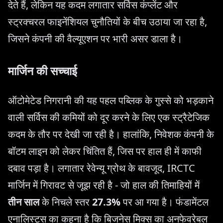
देते हैं, लेकिन यह कदम लगातार सर्विस कंप्लेंट और
स्ट्रक्चरल फाइनेंशियल चुनौतियों के बीच उठाया जा रहा है,
जिसने कंपनी की वैल्यूएशन पर भारी असर डाला है।
मार्जिन की सच्चाई
ऑटोमेटेड निगरानी की यह पहल पब्लिक के गुस्से को भड़काने
वाली सर्विस की कमियों को दूर करने के लिए एक स्ट्रैटेजिक
कदम के तौर पर देखी जा रही है। हालांकि, निवेशक कंपनी के
बॉटम लाइन को लेकर चिंतित हैं, जिस पर हाल ही में काफी
दबाव पड़ा है। लगातार रेवेन्यू ग्रोथ के बावजूद, IRCTC
मार्जिन में गिरावट से जूझ रही है - जो हाल की तिमाहियों में
तीन साल
के निचले स्तर
27.3%
पर आ गया है। फंडामेंटल
एनालिस्ट्स का कहना है कि बिजनेस मिक्स का अनफेवरेबल