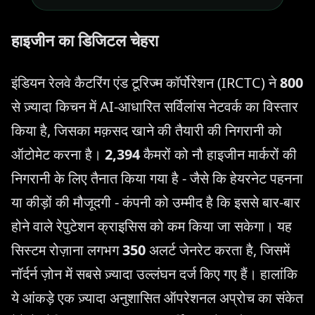
हाइजीन का डिजिटल चेहरा
इंडियन रेलवे कैटरिंग एंड टूरिज्म कॉर्पोरेशन (IRCTC) ने
800
से ज़्यादा किचन में AI-आधारित सर्विलांस नेटवर्क का विस्तार
किया है, जिसका मक़सद खाने की तैयारी की निगरानी को
ऑटोमेट करना है।
2,394
कैमरों को नौ हाइजीन मार्करों की
निगरानी के लिए तैनात किया गया है - जैसे कि हेयरनेट पहनना
या कीड़ों की मौजूदगी - कंपनी को उम्मीद है कि इससे बार-बार
होने वाले रेपुटेशन क्राइसिस को कम किया जा सकेगा। यह
सिस्टम रोज़ाना लगभग
350
अलर्ट जेनरेट करता है, जिसमें
नॉर्दर्न ज़ोन में सबसे ज़्यादा उल्लंघन दर्ज किए गए हैं। हालांकि
ये आंकड़े एक ज़्यादा अनुशासित ऑपरेशनल अप्रोच का संकेत