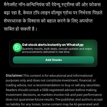
मैनेजमेंट नॉन-कन्विनियंस फी रेवेन्यू स्ट्रीम्स की ओर फोकस
बढ़ा रहा है, केवल टॉप-लाइन वॉल्यूम ग्रोथ पर निर्भरता पिछले
शेयरधारक के विश्वास को बहाल करने के लिए अपर्याप्त
साबित हो सकती है।
Get stock alerts instantly on WhatsApp
Quarterly results, bulk deals, concall updates and major
announcements delivered in real time.
Add Stocks
Disclaimer:
This content is for educational and informational
purposes only and does not constitute investment, financial, or
trading advice, nor a recommendation to buy or sell any securities.
Readers should consult a SEBI-registered advisor before making
investment decisions, as markets involve risk and past performance
does not guarantee future results. The publisher and authors accept
no liability for any losses. Some content may be AI-generated and