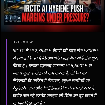
OVERVIEW
IRCTC ने **2,394** कैमरों की मदद से **800**
से ज़्यादा किचन में AI-आधारित हाइजीन सर्विलांस शुरू
किया है। इसका मक़सद सालाना **6,600** से
ज़्यादा फ़ूड कंप्लेंट को कम करना है, लेकिन यह
निवेशकों के मार्जिन में गिरावट, सुरक्षा खामियों पर
रेगुलेटरी जांच और **52-हफ़्ते** के निचले स्तर के
करीब चल रहे स्टॉक प्राइस की चिंता को दूर करने में
नाकाम दिख रहा है।