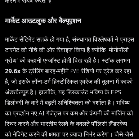
करने में संघर्ष करती है।
मार्केट आउटलुक और वैल्यूएशन
मार्केट सेंटिमेंट सतर्क हो गया है, संस्थागत विश्लेषकों ने प्राइस
टारगेट को नीचे की ओर रिवाइज किया है क्योंकि 'मोनोपॉली
ग्रोथ' की कहानी एग्जॉस्ट होती दिख रही है। स्टॉक लगभग
29.6x
के ट्रेलिंग बारह-महीने P/E रेशियो पर ट्रेड कर रहा
है, जो इसके लॉन्ग-टर्म हिस्टोरिकल एवरेज की तुलना में काफी
अंडरवैल्यूड है। हालांकि, यह डिस्काउंट भविष्य के EPS
डिलीवरी के बारे में बढ़ती अनिश्चितता को दर्शाता है। भविष्य
का प्रदर्शन नए AI गैजेट्स पर कम और कंपनी की मार्जिन को
स्थिर करने और भारतीय रेलवे के बदलते पॉलिसी लैंडस्केप
को नेविगेट करने की क्षमता पर ज़्यादा निर्भर करेगा। जैसे-जैसे