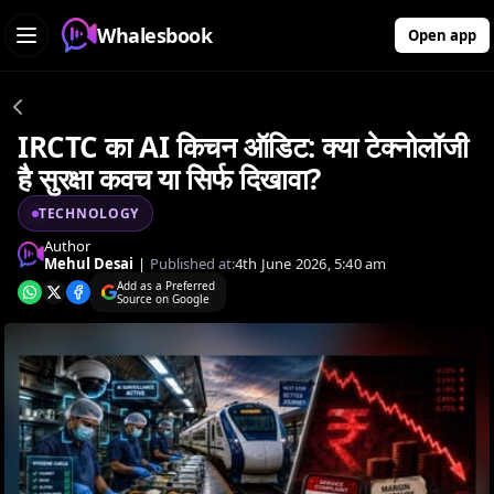
Whalesbook
Open app
IRCTC का AI किचन ऑडिट: क्या टेक्नोलॉजी
है सुरक्षा कवच या सिर्फ दिखावा?
TECHNOLOGY
Author
Mehul Desai
|
Published at:
4th June 2026, 5:40 am
Add as a Preferred
Source on Google