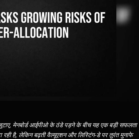
 जुटाए, मेनबोर्ड आईपीओ के ठंडे पड़ने के बीच यह एक बड़ी सफलता
रही है, लेकिन बढ़ती वैल्यूएशन और लिस्टिंग-डे पर तुरंत मुनाफे