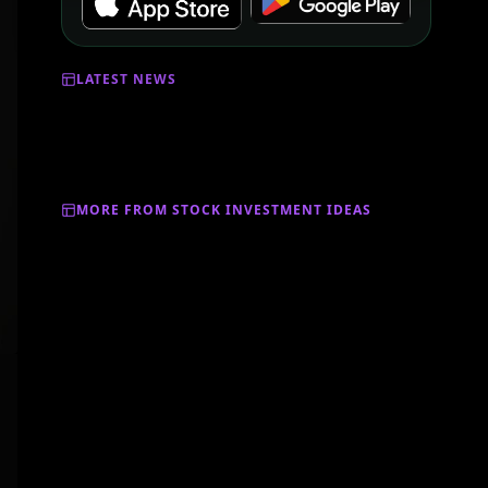
LATEST NEWS
MORE FROM STOCK INVESTMENT IDEAS