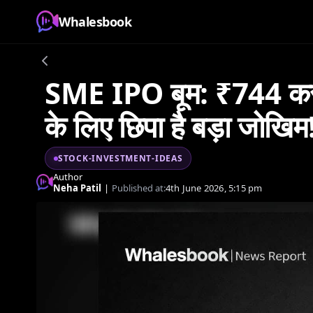
Whalesbook
SME IPO बूम: ₹744 करोड़
के लिए छिपा है बड़ा जोखिम
STOCK-INVESTMENT-IDEAS
Author
Neha Patil
|
Published at:
4th June 2026, 5:15 pm