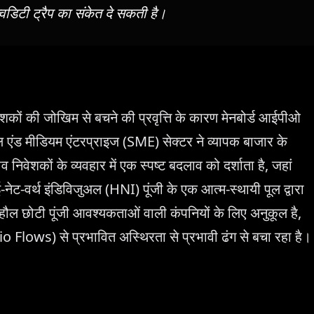
डिटी ट्रैप का संकेत दे सकती है।
कों की जोखिम से बचने की प्रवृत्ति के कारण मेनबोर्ड आईपीओ
ल एंड मीडियम एंटरप्राइज (SME) सेक्टर ने व्यापक बाजार के
िवेशकों के व्यवहार में एक स्पष्ट बदलाव को दर्शाता है, जहां
ेट-वर्थ इंडिविजुअल (HNI) पूंजी के एक आत्म-स्थायी पूल द्वारा
माहौल छोटी पूंजी आवश्यकताओं वाली कंपनियों के लिए अनुकूल है,
lio Flows) से प्रभावित अस्थिरता से प्रभावी ढंग से बचा रहा है।