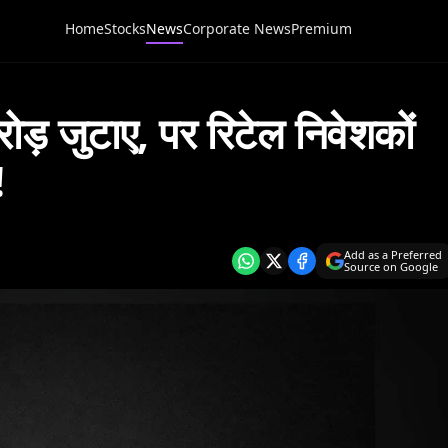
Home
Stocks
News
Corporate News
Premium
 जुटाए, पर रिटेल निवेशकों
!
Add as a Preferred
Source on Google