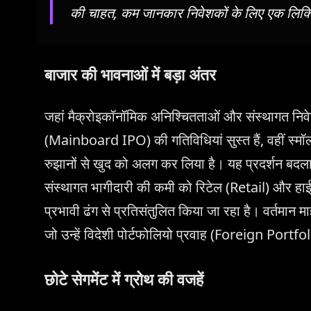
की चाहत, कम जानकार निवेशकों के लिए एक लिक्वि
बाजार की भावनाओं में बड़ा अंतर
जहां मैक्रोइकॉनॉमिक अनिश्चितताओं और संस्थागत निवेश
(Mainboard IPO) की गतिविधियां सुस्त हैं, वहीं स्मॉ
रुझानों से खुद को अलग कर लिया है। यह प्रदर्शन बदलाव न
संस्थागत भागीदारी की कमी को रिटेल (Retail) और हाई-न
प्रभावी ढंग से प्रतिसंतुलित किया जा रहा है। वर्तमान 
जो उन्हें विदेशी पोर्टफोलियो प्रवाह (Foreign Portfo
छोटे सेगमेंट में ग्रोथ की वजहें