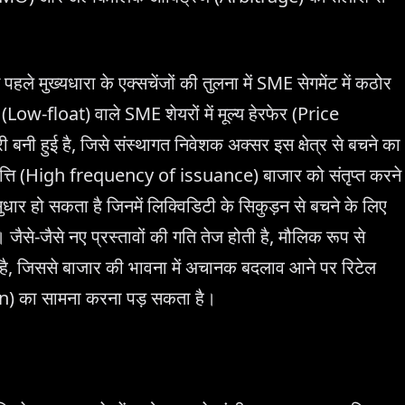
 मुख्यधारा के एक्सचेंजों की तुलना में SME सेगमेंट में कठोर
ट (Low-float) वाले SME शेयरों में मूल्य हेरफेर (Price
 हुई है, जिसे संस्थागत निवेशक अक्सर इस क्षेत्र से बचने का
ृत्ति (High frequency of issuance) बाजार को संतृप्त करने
धार हो सकता है जिनमें लिक्विडिटी के सिकुड़न से बचने के लिए
से-जैसे नए प्रस्तावों की गति तेज होती है, मौलिक रूप से
है, जिससे बाजार की भावना में अचानक बदलाव आने पर रिटेल
sion) का सामना करना पड़ सकता है।