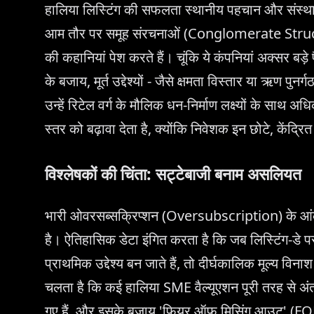
हालिया लिस्टिंग की सफलता स्थानीय पहचान और संस्थाप
आम तौर पर समूह संरचनाओं (Conglomerate Structur
की कहानियां पेश करते हैं। चूंकि ये कंपनियां अक्सर बड़
के बजाय, मूर्त उद्देश्यों - जैसे क्षमता विस्तार या ऋण 
उन्हें रिटेल वर्ग के मौलिक धन-निर्माण लक्ष्यों के साथ
स्तर को बढ़ावा देता है, क्योंकि निवेशक इन छोटे, केंद्रित 
विश्लेषकों की चिंता: सट्टेबाजी बनाम असलियत
भारी ओवरसब्सक्रिप्शन (Oversubscription) के आंकड़
है। ऐतिहासिक डेटा इंगित करता है कि जब लिस्टिंग-डे 
प्राथमिक उद्देश्य बन जाते हैं, तो दीर्घकालिक मूल्य व
चलता है कि कई हालिया SME वैल्यूएशन पूरी तरह से 
गए हैं, और इसके बजाय 'फियर ऑफ मिसिंग आउट' (FO