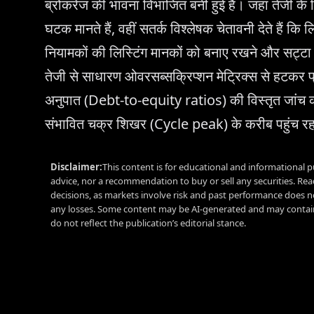
ब्रोकरेज की भावना विभाजित बनी हुई है। जहां तेजी के
घटक मानते हैं, वहीं सतर्क विश्लेषक चेतावनी देते हैं कि
नियामकों की लिस्टिंग मानकों को बनाए रखने और सट्टा प
तेजी से साधारण ओवरसब्सक्रिप्शन मेट्रिक्स से हटक
अनुपात (Debt-to-equity ratios) की विस्तृत जांच की
संभावित चक्र शिखर (Cycle peak) के करीब पहुंच रह
Disclaimer:
This content is for educational and informational p
advice, nor a recommendation to buy or sell any securities. Re
decisions, as markets involve risk and past performance does no
any losses. Some content may be AI-generated and may contain
do not reflect the publication’s editorial stance.