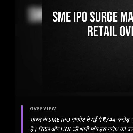
OVERVIEW
भारत के SME IPO सेगमेंट ने मई में ₹744 करोड़
है। रिटेल और HNI की भारी मांग इस ग्रोथ को बढ़ा 