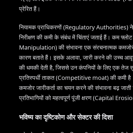
प्रेरित हैं।
नियामक प्राधिकरणों (Regulatory Authorities) ने पहले
निरीक्षण की कमी के संबंध में चिंताएं जताई हैं। कम फ्लो
Manipulation) की संभावना एक संरचनात्मक कमजोरी बनी
कारण बताते हैं। इसके अलावा, जारी करने की उच्च आव
की धमकी देती है, जिससे उन कंपनियों के लिए एक तेज सु
प्रतिस्पर्धी ताकत (Competitive moat) की कमी है। जै
कमजोर जारीकर्ता का चयन करने की संभावना बढ़ जाती 
प्रतिभागियों को महत्वपूर्ण पूंजी क्षरण (Capital Ero
भविष्य का दृष्टिकोण और सेक्टर की दिशा