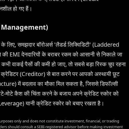
नशील हो गए हैं।
 Risk Management)
के लिए, समझदार बॉरोअर्स 'लैडर्ड लिक्विडिटी' (Laddered
ीने की EMI देनदारियों के बराबर रकम को आसानी से निकाले जा
 कभी वाकई पैसों की कमी हो जाए, तो सबसे बड़ा रिस्क चुप रहना
ी क्रेडिटर (Creditor) से बात करने पर आपको अस्थायी छूट
cture) में बदलाव का मौका मिल सकता है, जिससे डिफॉल्सी
े-मोटे कैश की चिंता करने के बजाय अपने क्रेडिट स्कोर को
 (Leverage) यानी क्रेडिट स्कोर को बचाए रखता है।
urposes only and does not constitute investment, financial, or trading
aders should consult a SEBI-registered advisor before making investment