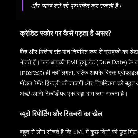
और ब्याज दरों को प्रभावित कर सकती है।
क्रेडिट स्कोर पर कैसे पड़ता है असर?
बैंक और वित्तीय संस्थान नियमित रूप से ग्राहकों का
भेजते हैं। जब आपकी EMI ड्यू डेट (Due Date) के बाद 
Interest) ही नहीं लगता, बल्कि आपके रिस्क प्रोफाइल 
मॉडल पेमेंट हिस्ट्री की ताजगी और नियमितता को बहुत अ
अच्छे-खासे रिकॉर्ड पर एक बड़ा दाग लगा सकता है।
ब्यूरो रिपोर्टिंग और रिकवरी का खेल
बहुत से लोग सोचते हैं कि EMI में कुछ दिनों की छूट मिल