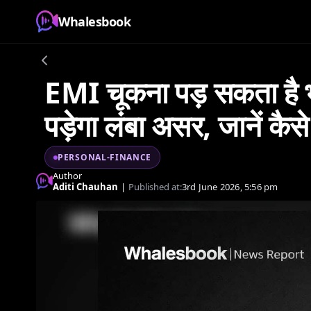
Whalesbook
EMI चूकना पड़ सकता है भा
पड़ेगा लंबा असर, जानें कैसे
PERSONAL-FINANCE
Author
Aditi Chauhan
|
Published at:
3rd June 2026, 5:56 pm