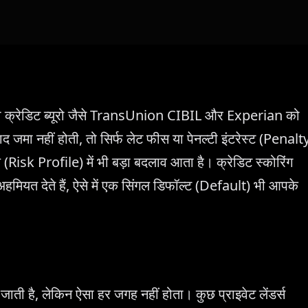
 डेटा क्रेडिट ब्यूरो जैसे TransUnion CIBIL और Experian को
जमा नहीं होती, तो सिर्फ लेट फीस या पेनल्टी इंटरेस्ट (Penalt
(Risk Profile) में भी बड़ा बदलाव आता है। क्रेडिट स्कोरिंग
हमियत देते हैं, ऐसे में एक सिंगल डिफॉल्ट (Default) भी आपके
 जाती है, लेकिन ऐसा हर जगह नहीं होता। कुछ प्राइवेट लेंडर्स