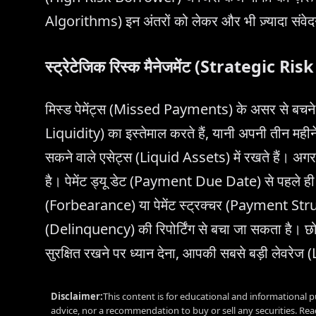
Algorithms) इन अंतरों को लेकर और भी ज़्यादा संवेद
स्ट्रेटेजिक रिस्क मैनेजमेंट (Strategic
मिस्ड पेमेंट्स (Missed Payments) के असर से बचने 
Liquidity) का इस्तेमाल करते हैं, यानी अपनी तीन मह
सकने वाले एसेट्स (Liquid Assets) में रखते हैं। अगर
है। पेमेंट ड्यू डेट (Payment Due Date) से पहले ह
(Forbearance) या पेमेंट स्ट्रक्चर (Payment Stru
(Delinquency) की रिपोर्टिंग से बचा जा सकता है। छोट
सुरक्षित रखने पर ध्यान देना, आपकी सबसे बड़ी लेवरेज
Disclaimer:
This content is for educational and informational p
advice, nor a recommendation to buy or sell any securities. Re