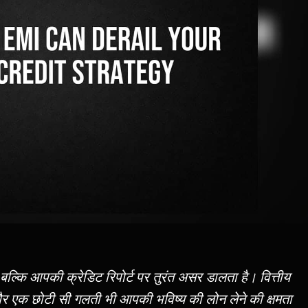
ल्कि आपकी क्रेडिट रिपोर्ट पर तुरंत असर डालता है। वित्तीय
ैं, और एक छोटी सी गलती भी आपकी भविष्य की लोन लेने की क्षमता