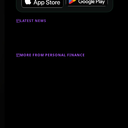
LATEST NEWS
MORE FROM PERSONAL FINANCE