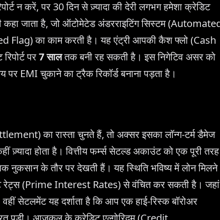
र्ट न करें, पर 30 दिन से ज़्यादा की देरी लगभग हमेशा क्रेडिट
ंट्री कहा जाता है, जो ऑटोमेटेड अंडरराइटिंग सिस्टम (Automate
d Flag) का काम करती है। यह एंट्री आपकी कैश फ्लो (Cash
 रिपोर्ट पर
7 साल
तक बनी रह सकती है। इस निगेटिव असर को
पर EMI चुकाने का ट्रैक रिकॉर्ड बनाना पड़ता है।
lement) का रास्ता चुनते हैं, तो अक्सर इसका लॉन्ग-टर्म डैमेज
ज़्यादा होता है। वित्तीय फर्म्स सेटल्ड अकाउंट को एक पूरी तरह
 नुकसान के तौर पर देखती हैं। यह स्थिति भविष्य में लोन मिलने
्ट रेट्स (Prime Interest Rates) से वंचित कर सकती है। जहां
वहीं सेटलमेंट यह दर्शाता है कि आप एक हाई-रिस्क बॉरोअर
रत पड़ी। आजकल के क्रेडिट एल्गोरिदम (Credit