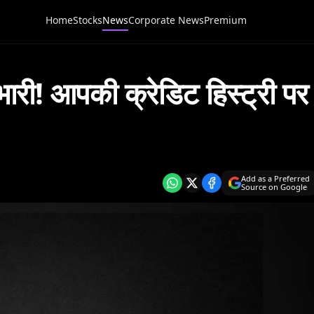
Home
Stocks
News
Corporate News
Premium
री! आपकी क्रेडिट हिस्ट्री पर
Add as a Preferred
Source on Google