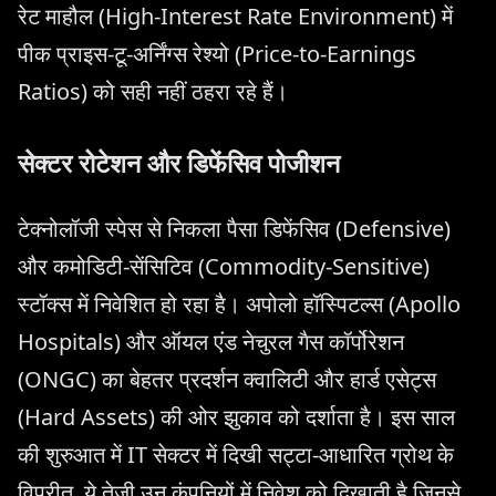
रेट माहौल (High-Interest Rate Environment) में
पीक प्राइस-टू-अर्निंग्स रेश्यो (Price-to-Earnings
Ratios) को सही नहीं ठहरा रहे हैं।
सेक्टर रोटेशन और डिफेंसिव पोजीशन
टेक्नोलॉजी स्पेस से निकला पैसा डिफेंसिव (Defensive)
और कमोडिटी-सेंसिटिव (Commodity-Sensitive)
स्टॉक्स में निवेशित हो रहा है। अपोलो हॉस्पिटल्स (Apollo
Hospitals) और ऑयल एंड नेचुरल गैस कॉर्पोरेशन
(ONGC) का बेहतर प्रदर्शन क्वालिटी और हार्ड एसेट्स
(Hard Assets) की ओर झुकाव को दर्शाता है। इस साल
की शुरुआत में IT सेक्टर में दिखी सट्टा-आधारित ग्रोथ के
विपरीत, ये तेजी उन कंपनियों में निवेश को दिखाती है जिनसे