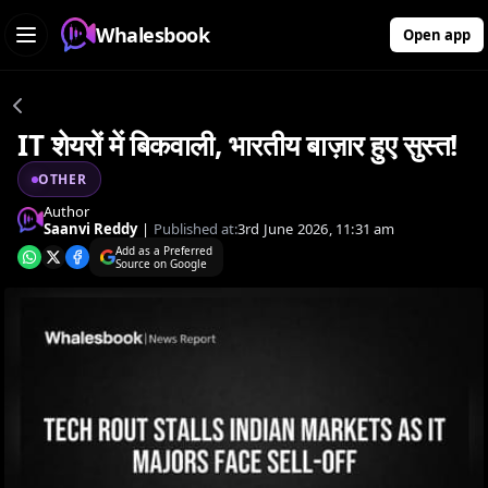
Whalesbook
Open app
IT शेयरों में बिकवाली, भारतीय बाज़ार हुए सुस्त!
OTHER
Author
Saanvi Reddy
|
Published at:
3rd June 2026, 11:31 am
Add as a Preferred
Source on Google