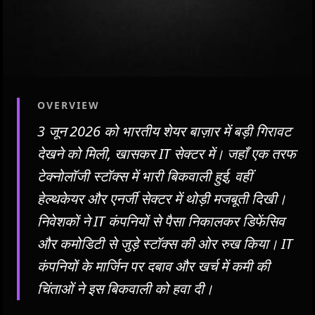
OVERVIEW
3 जून 2026 को भारतीय शेयर बाज़ार में बड़ी गिरावट
देखने को मिली, खासकर IT सेक्टर में। जहाँ एक तरफ
टेक्नोलॉजी स्टॉक्स में भारी बिकवाली हुई, वहीं
हेल्थकेयर और एनर्जी सेक्टर में थोड़ी मजबूती दिखी।
निवेशकों ने IT कंपनियों से पैसा निकालकर डिफेंसिव
और कमोडिटी से जुड़े स्टॉक्स की ओर रुख किया। IT
कंपनियों के मार्जिन पर दबाव और खर्च में कमी की
चिंताओं ने इस बिकवाली को हवा दी।