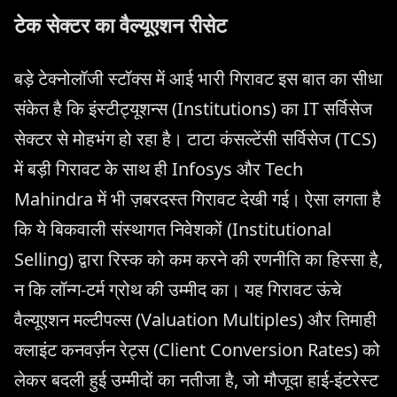
टेक सेक्टर का वैल्यूएशन रीसेट
बड़े टेक्नोलॉजी स्टॉक्स में आई भारी गिरावट इस बात का सीधा
संकेत है कि इंस्टीट्यूशन्स (Institutions) का IT सर्विसेज
सेक्टर से मोहभंग हो रहा है। टाटा कंसल्टेंसी सर्विसेज (TCS)
में बड़ी गिरावट के साथ ही Infosys और Tech
Mahindra में भी ज़बरदस्त गिरावट देखी गई। ऐसा लगता है
कि ये बिकवाली संस्थागत निवेशकों (Institutional
Selling) द्वारा रिस्क को कम करने की रणनीति का हिस्सा है,
न कि लॉन्ग-टर्म ग्रोथ की उम्मीद का। यह गिरावट ऊंचे
वैल्यूएशन मल्टीपल्स (Valuation Multiples) और तिमाही
क्लाइंट कनवर्ज़न रेट्स (Client Conversion Rates) को
लेकर बदली हुई उम्मीदों का नतीजा है, जो मौजूदा हाई-इंटरेस्ट