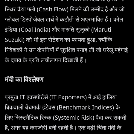
स्थिर कैश फ्लो (Cash Flow) मिलने की उम्मीद है और जो
ग्लोबल डिस्पोजेबल खर्च में कटौती से अप्रभावित हैं। कोल
इंडिया (Coal India) और मारुति सुजुकी (Maruti
Suzuki) को भी इस रोटेशन का फायदा हुआ, क्योंकि
निवेशकों ने उन कंपनियों में सुरक्षित पनाह ली जो घरेलू महंगाई
के दबाव के प्रति लचीलापन दिखाती हैं।
मंदी का विश्लेषण
प्रमुख IT एक्सपोर्टर्स (IT Exporters) में आई हालिया
बिकवाली बेंचमार्क इंडेक्स (Benchmark Indices) के
लिए सिस्टमैटिक रिस्क (Systemic Risk) पैदा कर सकती
है, अगर यह कमजोरी बनी रहती है। एक बड़ी चिंता मंदी के