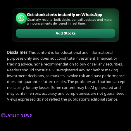
Get stock alerts instantly on WhatsApp
Quarterly results, bulk deals, concall updates and major
announcements delivered in real time.
Add Stocks
Disclaimer:
This content is for educational and informational
purposes only and does not constitute investment, financial, or
trading advice, nor a recommendation to buy or sell any securities.
Readers should consult a SEBI-registered advisor before making
investment decisions, as markets involve risk and past performance
does not guarantee future results. The publisher and authors accept
no liability for any losses. Some content may be AI-generated and
may contain errors; accuracy and completeness are not guaranteed.
Views expressed do not reflect the publication’s editorial stance.
LATEST NEWS