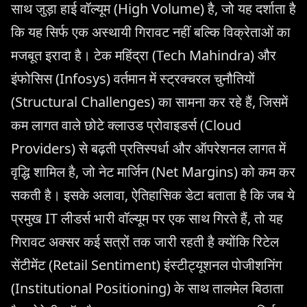
साथ जुड़ा हाई वॉल्यूम (High Volume) है, जो यह दर्शाता है
कि यह सिर्फ एक अस्थायी गिरावट नहीं बल्कि विक्रेताओं का
मजबूत इरादा है। टेक महिंद्रा (Tech Mahindra) और
इंफोसिस (Infosys) वर्तमान में स्ट्रक्चरल चुनौतियों
(Structural Challenges) का सामना कर रहे हैं, जिसमें
कम लागत वाले छोटे क्लाउड प्रोवाइडर्स (Cloud
Providers) से बढ़ती प्रतिस्पर्धा और ऑपरेशनल लागत में
वृद्धि शामिल है, जो नेट मार्जिन (Net Margins) को कम कर
सकती है। इसके अलावा, ऐतिहासिक डेटा बताता है कि जब ये
प्रमुख IT लीडर्स भारी वॉल्यूम पर एक साथ गिरते हैं, तो यह
गिरावट अक्सर कई सत्रों तक जारी रहती है क्योंकि रिटेल
सेंटीमेंट (Retail Sentiment) इंस्टीट्यूशनल पोजीशनिंग
(Institutional Positioning) के साथ तालमेल बिठाता