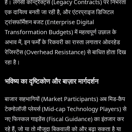
है। लेगेसी कॉन्ट्रैक्ट्स (Legacy Contracts) पर निर्भरता
एक दायित्व बनती जा रही है, और एंटरप्राइज डिजिटल
ट्रांसफॉर्मेशन बजट (Enterprise Digital
Transformation Budgets) में महत्वपूर्ण उछाल के
अभाव में, इन फर्मों के रिकवरी का रास्ता लगातार ओवरहेड
रेजिस्टेंस (Overhead Resistance) से बाधित होता दिख
रहा है।
भविष्य का दृष्टिकोण और बाज़ार मार्गदर्शन
बाजार सहभागियों (Market Participants) अब मिड-कैप
टेक्नोलॉजी प्लेयर्स (Mid-cap Technology Players) से
नए फिस्कल गाइडेंस (Fiscal Guidance) का इंतजार कर
रहे हैं, जो या तो मौजूदा बिकवाली को और बढ़ा सकता है या