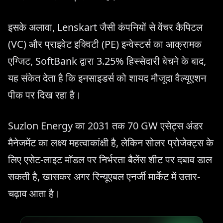
इसके अलावा, Lenskart जैसी कंपनियों से वेंचर कैपिटल
(VC) और प्राइवेट इक्विटी (PE) इन्वेस्टर्स का आक्रामक
एग्जिट, SoftBank द्वारा 3.25% हिस्सेदारी बेचने के बाद,
यह संकेत देता है कि इनसाइडर्स को शायद मौजूदा वैल्यूएशन
पीक पर दिख रहा है।
Suzlon Energy का 2031 तक 70 GW एसेट्स अंडर
मैनेजमेंट का लक्ष्य महत्वाकांक्षी है, लेकिन सोलर प्रोजेक्ट्स के
लिए एसेट-लाइट मॉडल पर निर्भरता बैलेंस शीट पर दबाव डाल
सकती है, खासकर अगर रिन्यूएबल एनर्जी मार्केट में उतार-
चढ़ाव आता है।