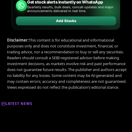
Get stock alerts instantly on WhatsApp
Quarterly results, bulk deals, concall updates and major
announcements delivered in real time.
Add Stocks
Disclaimer:
This content is for educational and informational
purposes only and does not constitute investment, financial, or
trading advice, nor a recommendation to buy or sell any securities.
Readers should consult a SEBI-registered advisor before making
investment decisions, as markets involve risk and past performance
does not guarantee future results. The publisher and authors accept
no liability for any losses. Some content may be AI-generated and
may contain errors; accuracy and completeness are not guaranteed.
Views expressed do not reflect the publication’s editorial stance.
LATEST NEWS