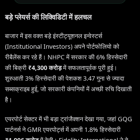
बड़े प्लेयर्स की लिक्विडिटी में हलचल
बाजार में इस वक्त बड़े इंस्टीट्यूशनल इन्वेस्टर्स
(Institutional Investors) अपने पोर्टफोलियो को
रीबैलेंस कर रहे हैं। NHPC में सरकार की 6% हिस्सेदारी
की बिक्री
₹4,300 करोड़
में सफलतापूर्वक पूरी हुई।
शुरुआती 3% हिस्सेदारी की पेशकश 3.47 गुना से ज्यादा
सब्सक्राइब हुई, जो सरकारी कंपनियों में अच्छी रुचि दिखाती
है।
एयरपोर्ट सेक्टर में भी बड़ा ट्रांजैक्शन देखा गया, जहां GQG
पार्टनर्स ने GMR एयरपोर्ट्स में अपनी 1.8% हिस्सेदारी