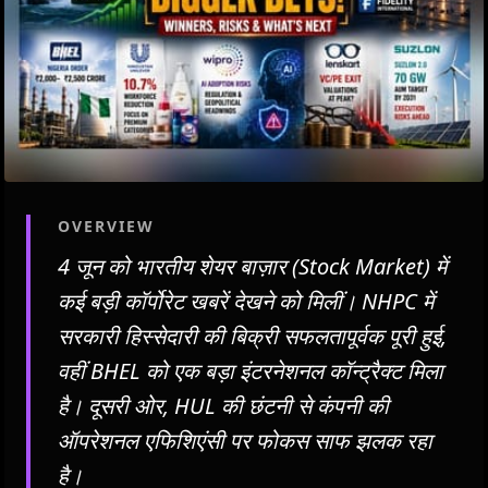
OVERVIEW
4 जून को भारतीय शेयर बाज़ार (Stock Market) में
कई बड़ी कॉर्पोरेट खबरें देखने को मिलीं। NHPC में
सरकारी हिस्सेदारी की बिक्री सफलतापूर्वक पूरी हुई,
वहीं BHEL को एक बड़ा इंटरनेशनल कॉन्ट्रैक्ट मिला
है। दूसरी ओर, HUL की छंटनी से कंपनी की
ऑपरेशनल एफिशिएंसी पर फोकस साफ झलक रहा
है।