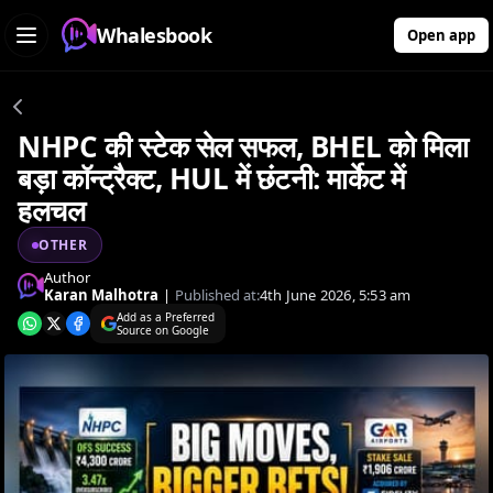
Whalesbook
Open app
NHPC की स्टेक सेल सफल, BHEL को मिला
बड़ा कॉन्ट्रैक्ट, HUL में छंटनी: मार्केट में
हलचल
OTHER
Author
Karan Malhotra
|
Published at:
4th June 2026, 5:53 am
Add as a Preferred
Source on Google