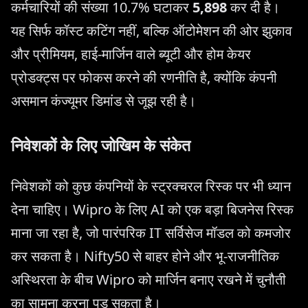
कर्मचारियों की संख्या 10.7% घटाकर
5,898
कर दी है।
यह सिर्फ कॉस्ट कटिंग नहीं, बल्कि ऑटोमेशन की ओर झुकाव
और प्रीमियम, हाई-मार्जिन वाले ब्यूटी और होम केयर
प्रोडक्ट्स पर फोकस करने की रणनीति है, क्योंकि कंपनी
असमान कंज्यूमर डिमांड से जूझ रही है।
निवेशकों के लिए जोखिम के संकेत
निवेशकों को कुछ कंपनियों के स्ट्रक्चरल रिस्क पर भी ध्यान
देना चाहिए। Wipro के लिए AI को एक बड़ा बिजनेस रिस्क
माना जा रहा है, जो पारंपरिक IT सर्विसेज मॉडल को कमजोर
कर सकता है। Nifty50 से बाहर होने और भू-राजनीतिक
अस्थिरता के बीच Wipro को मार्जिन बनाए रखने में चुनौती
का सामना करना पड़ सकता है।