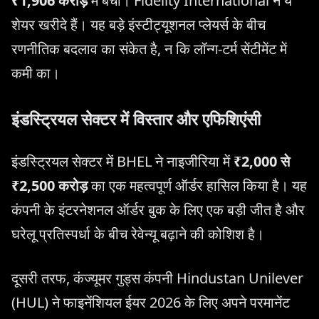
₹1,906 करोड़
में बेची। Fidelity International ने ये
शेयर खरीदे हैं। यह बड़े इंस्टीट्यूशनल प्लेयर्स के बीच
रणनीतिक बदलाव का संकेत है, न कि लॉन्ग-टर्म सेंटीमेंट में
कमी का।
इंडस्ट्रियल सेक्टर में विस्तार और एफिशिएंसी
इंडस्ट्रियल सेक्टर में BHEL ने नाइजीरिया में
₹2,000 से
₹2,500 करोड़
का एक महत्वपूर्ण ऑर्डर हासिल किया है। यह
कंपनी के इंटरनेशनल ऑर्डर बुक के लिए एक बड़ी जीत है और
घरेलू प्रतिस्पर्धा के बीच रेवेन्यू बढ़ाने की कोशिश है।
दूसरी तरफ, कंज्यूमर गुड्स कंपनी Hindustan Unilever
(HUL) ने फाइनेंशियल ईयर 2026 के लिए अपने परमानेंट