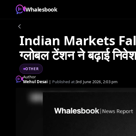
Whalesbook
Indian Markets Falt
ग्लोबल टेंशन ने बढ़ाई निव
OTHER
Author
Mehul Desai
|
Published at:
3rd June 2026, 2:03 pm