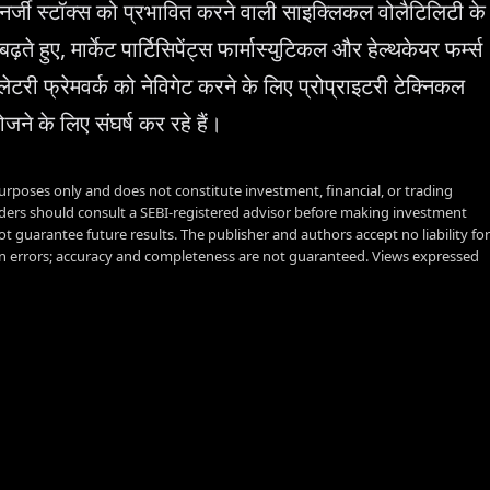
जी स्टॉक्स को प्रभावित करने वाली साइक्लिकल वोलैटिलिटी के
ते हुए, मार्केट पार्टिसिपेंट्स फार्मास्युटिकल और हेल्थकेयर फर्म्स
लेटरी फ्रेमवर्क को नेविगेट करने के लिए प्रोप्राइटरी टेक्निकल
जने के लिए संघर्ष कर रहे हैं।
urposes only and does not constitute investment, financial, or trading
aders should consult a SEBI-registered advisor before making investment
t guarantee future results. The publisher and authors accept no liability for
 errors; accuracy and completeness are not guaranteed. Views expressed