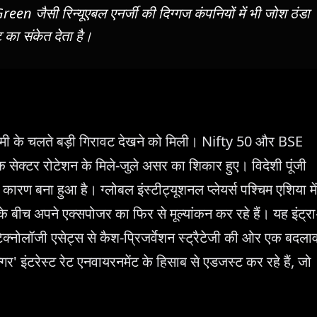
en जैसी रिन्यूएबल एनर्जी की दिग्गज कंपनियों में भी जोश ठंडा
 का संकेत देता है।
 कमी के चलते बड़ी गिरावट देखने को मिली। Nifty 50 और BSE
सेक्टर रोटेशन के मिले-जुले असर का शिकार हुए। विदेशी पूंजी
रण बना हुआ है। ग्लोबल इंस्टीट्यूशनल प्लेयर्स पश्चिम एशिया में
बीच अपने एक्सपोजर का फिर से मूल्यांकन कर रहे हैं। यह इंट्रा
 टेक्नोलॉजी एसेट्स से कैश-प्रिजर्वेशन स्ट्रैटेजी की ओर एक बदला
लॉन्गर' इंटरेस्ट रेट एनवायरनमेंट के हिसाब से एडजस्ट कर रहे हैं, जो