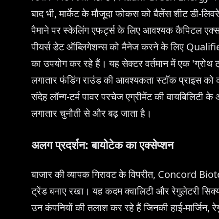
बाद भी, मार्केट के मौजूदा फोकस को बैलेंस शीट डी-लिवरेज
पैमाने पर स्केलिंग एफर्ट्स के लिए आवश्यक कैपिटल एक
पीयर्स डेट ऑब्लिगेशन्स को मैनेज करने के लिए Qualif
का उपयोग कर रहे हैं। यह सेक्टर वर्तमान में एक 'ग्रोथ 
लगातार फंडिंग राउंड की आवश्यकता स्टॉक प्राइस को कमीश
संदेह लॉन्ग-टर्म पावर परचेज एग्रीमेंट की वायबिलिटी क
लगातार चुनौती से और बढ़ जाता है।
अलग प्रदर्शन: बायोटेक का एक्सेप्शन
बाजार की व्यापक गिरावट के विपरीत, Concord Bio
ट्रेंड बनाए रखा। यह कदम क्वालिटी और रेगुलेटरी सिक्य
उन कंपनियों की तलाश कर रहे हैं जिनकी हाई-मार्जिन, रेगुले