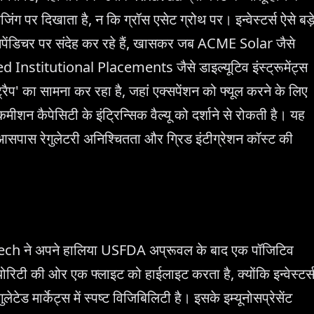
िंग पर दिखाता है, न कि ग्रॉस एसेट ग्रोथ पर। इन्वेस्टर्स ऐसे बड़
्सपेंडिचर पर संदेह कर रहे हैं, खासकर जब ACME Solar जैसे
ied Institutional Placements जैसे डाइल्यूटिव इंस्ट्रूमेंट्स
ट्रैप' का सामना कर रहा है, जहां एक्सपेंशन को फ्यूल करने के लिए
न कैपेसिटी के इंट्रिन्सिक वैल्यू को दर्शाने से रोकती है। यह
े आसपास रेगुलेटरी अनिश्चितता और ग्रिड इंटीग्रेशन कॉस्ट की
tech ने अपने हालिया USFDA अप्रूवल के बाद एक पॉजिटिव
ोरिटी की ओर एक फ्लाइट को हाईलाइट करता है, क्योंकि इन्वेस्टर्
टेड मार्केट्स में स्पष्ट विजिबिलिटी है। इसके इम्यूनोसप्रेसेंट