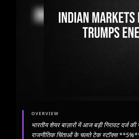
OVERVIEW
भारतीय शेयर बाज़ारों में आज बड़ी गिरावट दर्ज की 
राजनीतिक चिंताओं के चलते टेक स्टॉक्स **5%