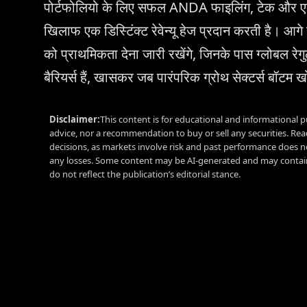
पोर्टफोलियो के लिए सफल ANDA फाइलिंग, टेक और एनर्
खिलाफ एक डिस्टिंक्ट रेवेन्यू हेज प्रदान करती है। आगे बढ़
को प्राथमिकता देना जारी रखेंगे, जिनके पास ग्लोबल रेगु
बैरियर्स हैं, खासकर जब पारंपरिक ग्रोथ सेक्टर्स बॉटम खो
Disclaimer:
This content is for educational and informational p
advice, nor a recommendation to buy or sell any securities. Re
decisions, as markets involve risk and past performance does no
any losses. Some content may be AI-generated and may contain
do not reflect the publication’s editorial stance.