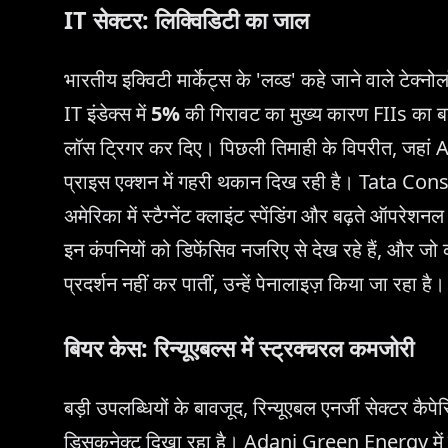
IT सेक्टर: लिक्विडिटी का जाल
भारतीय इक्विटी मार्केट्स के 'लव्ड' कहे जाने वाले टेक्
IT इंडेक्स में
5%
की गिरावट का मुख्य कारण FIIs का बड़ा
लॉस ट्रिगर कर दिए। पिछली तिमाही के विपरीत, जहां AI-ब
प्राइस एक्शन में गहरी थकान दिख रही है। Tata Con
अमेरिका में स्टैग्नेंट क्लाइंट स्पेंडिंग और बढ़ते ऑपरेशनल
इन कंपनियों को डिफेंसिव नजरिए से देख रहे हैं, और जो कंप
प्रदर्शन नहीं कर पातीं, उन्हें पेनालाइज़ किया जा रहा है।
बियर केस: रिन्यूएबल्स में स्ट्रक्चरल कमजोरी
बड़ी उपलब्धियों के बावजूद, रिन्यूएबल एनर्जी सेक्टर कैप
डिसकनेक्ट दिखा रहा है। Adani Green Energy में गि