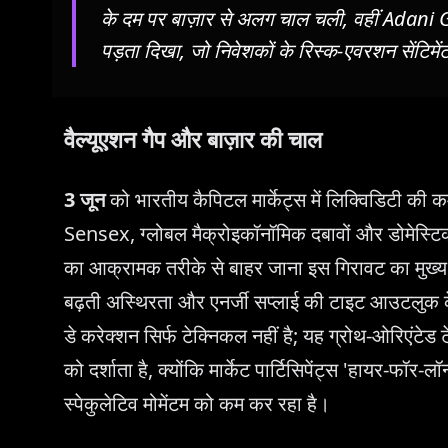
के दम पर बाज़ार से अलग चाल चली, वहीं Adani Gre
पड़ता दिखा, जो निवेशकों के रिस्क-एवरशन सेंटिमेंट
वैल्यूएशन गैप और बाज़ार की चाल
3 जून
को भारतीय कैपिटल मार्केट्स में लिक्विडिटी की
Sensex, ग्लोबल मैक्रोइकॉनॉमिक दबावों और डोमेस्टिक 
का आक्रामक तरीके से बाहर जाना इस गिरावट का मुख्य का
बढ़ती अस्थिरता और एनर्जी सप्लाई की टाइट आउटलुक के 
डे करेक्शन सिर्फ टेक्निकल नहीं है; यह ग्रोथ-ओरिएंटेड
को दर्शाता है, क्योंकि मार्केट पार्टिसिपेंट्स 'हायर-फॉर-
स्पेकुलेटिव मोमेंटम को कम कर रहा है।