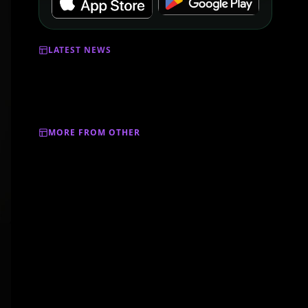
LATEST NEWS
MORE FROM OTHER