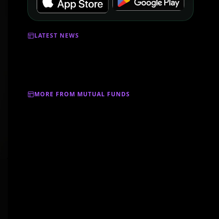
LATEST NEWS
MORE FROM MUTUAL FUNDS