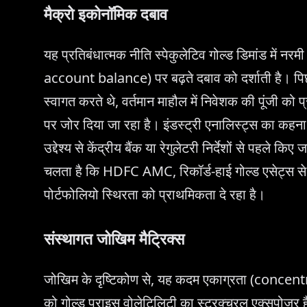
मैक्रो इकोनॉमिक दबाव
यह प्रतिबंधात्मक नीति स्पेकुलेटिव गोल्ड डिमांड में न
account balance) पर बढ़ते दबाव को दर्शाती है। पि
स्वागत करते थे, वर्तमान माहौल में निवेशक की पूंजी को प्
पर जोर दिया जा रहा है। इंडस्ट्री एनालिस्ट्स का कह
उद्देश्य से केंद्रीय बैंक या रेगुलेटरी निर्देशों से पहले 
चलता है कि HDFC AMC, रिकॉर्ड-हाई गोल्ड एसेट्स से 
पोर्टफोलियो स्थिरता को प्राथमिकता दे रहा है।
संस्थागत जोखिम मैट्रिक्स
जोखिम के दृष्टिकोण से, यह कदम एकाग्रता (concen
को गोल्ड प्राइस वोलेटिलिटी का स्ट्रक्चरल एक्सपोजर ह