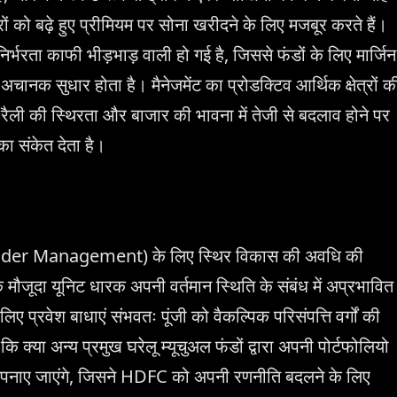
जरों को बढ़े हुए प्रीमियम पर सोना खरीदने के लिए मजबूर करते हैं।
र्भरता काफी भीड़भाड़ वाली हो गई है, जिससे फंडों के लिए मार्जिन
 अचानक सुधार होता है। मैनेजमेंट का प्रोडक्टिव आर्थिक क्षेत्रों क
 रैली की स्थिरता और बाजार की भावना में तेजी से बदलाव होने पर
का संकेत देता है।
Under Management) के लिए स्थिर विकास की अवधि की
कि मौजूदा यूनिट धारक अपनी वर्तमान स्थिति के संबंध में अप्रभावित
 लिए प्रवेश बाधाएं संभवतः पूंजी को वैकल्पिक परिसंपत्ति वर्गों की
 क्या अन्य प्रमुख घरेलू म्यूचुअल फंडों द्वारा अपनी पोर्टफोलियो
अपनाए जाएंगे, जिसने HDFC को अपनी रणनीति बदलने के लिए