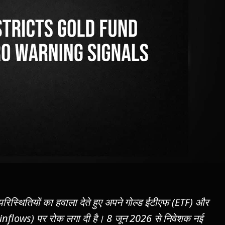
रिस्थितियों का हवाला देते हुए अपने गोल्ड ईटीएफ (ETF) और
m inflows) पर रोक लगा दी है। 8 जून 2026 से निवेशक नई