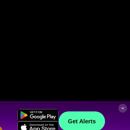
Get Alerts