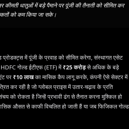
ेजर कीमती धातुओं में बड़े पैमाने पर पूंजी की तैनाती को सीमित कर
िक्कतों को कम किया जा सके।
रोडक्ट्स में पूंजी के प्रवाह को सीमित करेगा, संस्थागत एसेट
ै। HDFC गोल्ड ईटीएफ (ETF) में
₹25 करोड़
से अधिक के बड़े
एंट पर
₹10 लाख
का मासिक कैप लागू करके, कंपनी ऐसे सेक्टर में
रित कर रही है जो ग्लोबल प्राइस में उतार-चढ़ाव के प्रति
य को रोकता है जिन्हें प्रभावी ढंग से तैनात करना मुश्किल हो
तिहासिक औसत से काफी विचलित हो जाती हैं या जब फिजिकल गोल्ड