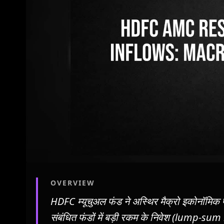
OVERVIEW
HDFC म्यूचुअल फंड ने अस्थिर मैक्रो इकोनॉमिक प
संबंधित फंडों में बड़ी रकम के निवेश (lump-su