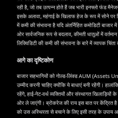
रही है, जो तब उत्पन्न होते हैं जब भारी इनफ्लो फंड मैने
इसके अलावा, महंगाई के खिलाफ हेज के रूप में सोने पर नि
में कमी की संभावना है यदि अंतर्निहित कमोडिटी बाजार में
ओर सार्वजनिक रूप से बदलाव, कीमती धातुओं में वर्तमान
लिक्विडिटी की कमी की संभावना के बारे में व्यापक चिंता 
आगे का दृष्टिकोण
बाजार सहभागियों को गोल्ड-लिंक्ड AUM (Assets 
उम्मीद करनी चाहिए क्योंकि ये बाधाएं बनी रहेंगी। हालां
रहेंगे, हाई-नेट-वर्थ व्यक्तियों और संस्थागत खिलाड़ियों के
ओर ले जाएंगी। ब्रोकरेज की राय इस बात पर केंद्रित है कि
को उस अस्थिरता से बचाने के लिए इसी तरह के उपाय 