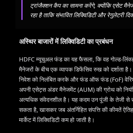
ट्रांजैक्शन कैप का सामना करेंगे, क्योंकि एसेट मैन
रहा है ताकि संभावित लिक्विडिटी और रेगुलेटरी द
अस्थिर बाजारों में लिक्विडिटी का प्रबंधन
HDFC म्यूचुअल फंड का यह फैसला, कि वह गोल्ड-लिंक्ड प्
मैनेजरों के बीच एक व्यापक डिफेंसिव रुख को दर्शाता ह
निवेश को निलंबित करके और फंड ऑफ फंड (FoF) वेरि
अपनी एसेट्स अंडर मैनेजमेंट (AUM) की ग्रोथ को नियंत्
अत्यधिक संवेदनशील है। यह कदम उन पूंजी के तेजी से संच
सकता है, खासकर जब अंतर्निहित संपत्ति की कीमतें ऐ
मार्केट में लिक्विडिटी कम हो जाती है।