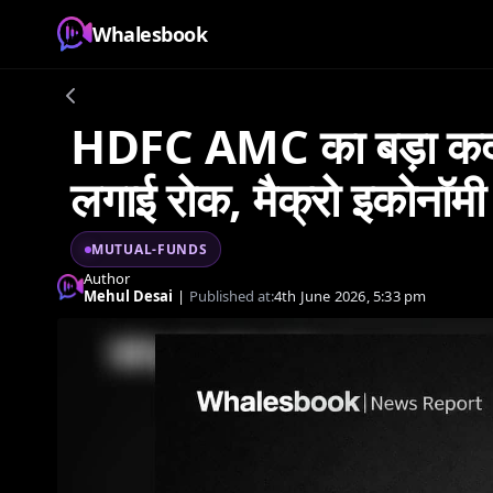
Whalesbook
HDFC AMC का बड़ा कदम: 
लगाई रोक, मैक्रो इकोनॉमी 
MUTUAL-FUNDS
Author
Mehul Desai
|
Published at:
4th June 2026, 5:33 pm