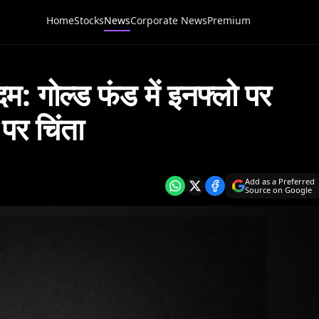
Home
Stocks
News
Corporate News
Premium
गोल्ड फंड में इनफ्लो पर
पर चिंता
Add as a Preferred
Source on Google