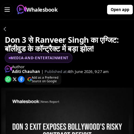
Whalesbook
Open app
Don 3 से Ranveer Singh का एग्जिट:
बॉलीवुड के कॉन्ट्रैक्ट में बड़ा झोल!
MEDIA-AND-ENTERTAINMENT
Author
Aditi Chauhan
|
Published at:
4th June 2026, 9:27 am
Add as a Preferred
Source on Google