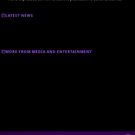
LATEST NEWS
MORE FROM MEDIA AND ENTERTAINMENT