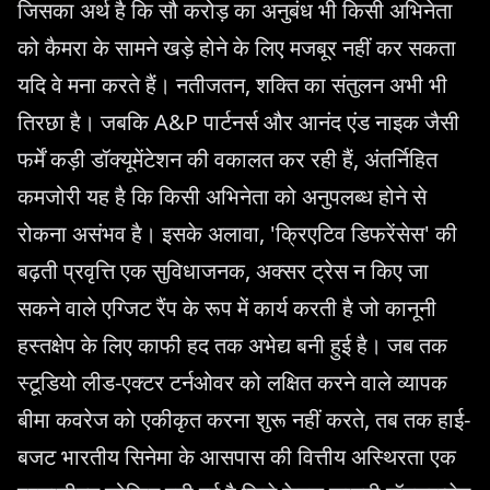
जिसका अर्थ है कि सौ करोड़ का अनुबंध भी किसी अभिनेता
को कैमरा के सामने खड़े होने के लिए मजबूर नहीं कर सकता
यदि वे मना करते हैं। नतीजतन, शक्ति का संतुलन अभी भी
तिरछा है। जबकि A&P पार्टनर्स और आनंद एंड नाइक जैसी
फर्में कड़ी डॉक्यूमेंटेशन की वकालत कर रही हैं, अंतर्निहित
कमजोरी यह है कि किसी अभिनेता को अनुपलब्ध होने से
रोकना असंभव है। इसके अलावा, 'क्रिएटिव डिफरेंसेस' की
बढ़ती प्रवृत्ति एक सुविधाजनक, अक्सर ट्रेस न किए जा
सकने वाले एग्जिट रैंप के रूप में कार्य करती है जो कानूनी
हस्तक्षेप के लिए काफी हद तक अभेद्य बनी हुई है। जब तक
स्टूडियो लीड-एक्टर टर्नओवर को लक्षित करने वाले व्यापक
बीमा कवरेज को एकीकृत करना शुरू नहीं करते, तब तक हाई-
बजट भारतीय सिनेमा के आसपास की वित्तीय अस्थिरता एक