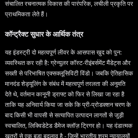
संचालित रचनात्मक विकास की पारंपरिक, लचीली प्रकृति पर
प्राथमिकता लेते हैं।
कॉन्ट्रैक्ट सुधार के आर्थिक तंत्र
यह इंडस्ट्री दो महत्वपूर्ण लीवर के आसपास खुद को पुन:
व्यवस्थित कर रही है: ग्रेन्युलर कॉस्ट-रीइंबर्समेंट मैंडेट्स और
सख्ती से परिभाषित एक्सक्लूसिविटी विंडो। जबकि ऐतिहासिक
मानदंड शेड्यूलिंग के संबंध में महत्वपूर्ण तरलता की अनुमति
देते थे, वर्तमान कानूनी ड्राफ्ट को फिर से लिखा जा रहा है
ताकि यह अनिवार्य किया जा सके कि प्री-प्रोडक्शन चरण के
बाद किसी भी वापसी से सत्यापित उत्पादन लागतों से जुड़ी
स्वचालित, लिक्विडेटेड डैमेज क्लॉज़ ट्रिगर हो। यह दंडात्मक
खतरों से एक बड़ा बदलाव है - जिन्हें भारतीय श्रम न्यायालयों