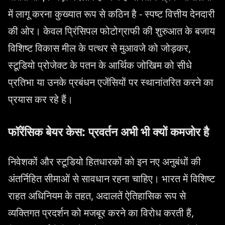
में लागू करना कुख्यात रूप से कठिन है - स्पष्ट वित्तीय देनदारी
की ओर। केवल प्रिंसिपल फोटोग्राफी की शुरुआत के बजाय
विशिष्ट विकास मील के पत्थर से मुआवजे को जोड़कर,
स्टूडियो प्रोजेक्ट के पतन के आर्थिक जोखिम को सीधे
प्रतिभा या उनके प्रबंधन एजेंसियों पर स्थानांतरित करने का
प्रयास कर रहे हैं।
फॉरेंसिक बेयर केस: प्रवर्तन अभी भी क्यों कमजोर है
निवेशकों और स्टूडियो हितधारकों को इन नए अनुबंधों की
अंतर्निहित सीमाओं से सावधान रहना चाहिए। भारत में विशिष्ट
राहत अधिनियम के तहत, अदालतें ऐतिहासिक रूप से
व्यक्तिगत प्रदर्शन को मजबूर करने का विरोध करती हैं,