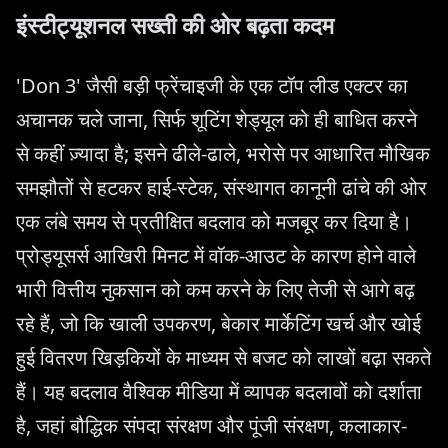
इंस्टीट्यूशनल सख्ती की ओर बढ़ता कदम
'Don 3' जैसी बड़ी फ्रेंचाइजी के एक टॉप लीड एक्टर का
अचानक चले जाना, सिर्फ शूटिंग शेड्यूल को ही बाधित करने
से कहीं ज़्यादा है; इसने ढीले-ढाले, भरोसे पर आधारित मौखिक
समझौतों से हटकर हाई-स्टेक, संस्थागत कानूनी ढांचे की ओर
एक लंबे समय से प्रतीक्षित बदलाव को मजबूर कर दिया है।
प्रोड्यूसर्स आखिरी मिनट में वॉक-आउट के कारण होने वाले
भारी वित्तीय नुकसान को कम करने के लिए तेजी से आगे बढ़
रहे हैं, जो कि खाली उपकरण, बेकार मार्केटिंग खर्च और खोई
हुई वितरण खिड़कियों के माध्यम से बजट को लाखों बढ़ा सकते
हैं। यह बदलाव वैश्विक मीडिया में व्यापक बदलावों को दर्शाता
है, जहां बौद्धिक संपदा संरक्षण और पूंजी संरक्षण, कलाकार-