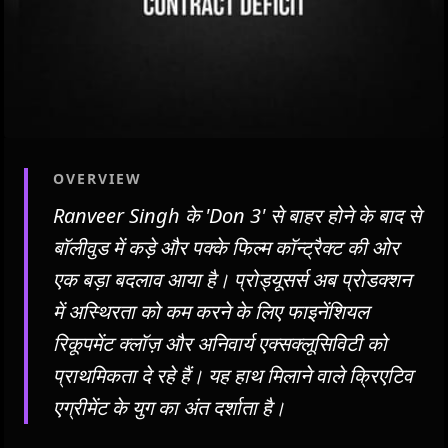
OVERVIEW
Ranveer Singh के 'Don 3' से बाहर होने के बाद से
बॉलीवुड में कड़े और पक्के फिल्म कॉन्ट्रैक्ट की ओर
एक बड़ा बदलाव आया है। प्रोड्यूसर्स अब प्रोडक्शन
में अस्थिरता को कम करने के लिए फाइनेंशियल
रिकूपमेंट क्लॉज़ और अनिवार्य एक्सक्लूसिविटी को
प्राथमिकता दे रहे हैं। यह हाथ मिलाने वाले क्रिएटिव
एग्रीमेंट के युग का अंत दर्शाता है।