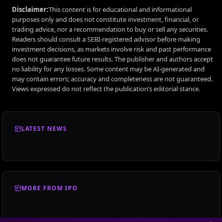
Disclaimer:
This content is for educational and informational
purposes only and does not constitute investment, financial, or
trading advice, nor a recommendation to buy or sell any securities.
Readers should consult a SEBI-registered advisor before making
investment decisions, as markets involve risk and past performance
does not guarantee future results. The publisher and authors accept
no liability for any losses. Some content may be AI-generated and
may contain errors; accuracy and completeness are not guaranteed.
Views expressed do not reflect the publication’s editorial stance.
LATEST NEWS
MORE FROM IPO