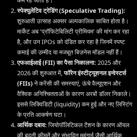
कम रह जाती है।
स्पेक्युलेटिव ट्रेडिंग (Speculative Trading):
शुरुआती उत्साह अक्सर अल्पकालिक साबित होता है।
मार्केट अब 'प्रॉफिटेबिलिटी प्रीमियम' की मांग कर रहा
है, और उन IPOs को दंडित कर रहा है जिनमें स्पष्ट
कमाई की उम्मीद या मजबूत बिज़नेस मॉडल नहीं हैं।
एफआईआई (FII) का पैसा निकालना:
2025 और
2026 की शुरुआत में,
फॉरेन इंस्टीट्यूशनल इन्वेस्टर्स
(FIIs)
ने करेंसी की समस्याएं, ऊंचे वैल्यूएशन और
वैश्विक अनिश्चितताओं के कारण अरबों डॉलर निकाले।
इससे लिक्विडिटी (liquidity) कम हुई और नए लिस्टिंग
के प्रति आकर्षण घटा।
आर्थिक दबाव:
जियोपॉलिटिकल टेंशन के कारण ऑयल
की बढ़ती कीमतें और संभावित महंगाई जैसी आर्थिक