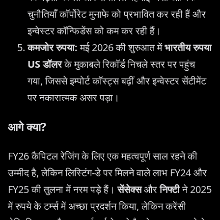
चुनौतियाँ कॉर्पोरेट मुनाफे को प्रभावित कर रही हैं और
इन्वेस्टर कॉन्फिडेंस को कम कर रही हैं।
कमजोर रुपया:
मई 2026 की शुरुआत में
भारतीय रुपया
US डॉलर
के मुकाबले रिकॉर्ड निचले स्तर पर पहुंच
गया, जिससे इम्पोर्ट कॉस्ट्स बढ़ीं और इन्वेस्टर सेंटीमेंट
पर नकारात्मक असर पड़ा।
आगे क्या?
FY26 कैपिटल रेजिंग के लिए एक महत्वपूर्ण साल रहने की
उम्मीद है, लेकिन लिस्टिंग-डे पर मिलने वाले लाभ FY24 और
FY25 की तुलना में नरम पड़े हैं।
सेंसेक्स
और
निफ्टी
ने 2025
में रुपये के टर्म्स में अच्छा प्रदर्शन किया, लेकिन करेंसी